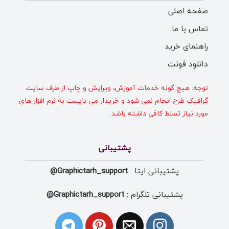
صفحه اصلی
تماس با ما
راهنمای خرید
دانلود فونت
توجه: هیچ گونه خدمات آموزش، ویرایش و چاپ از طرف سایت
گرافیک طرح انجام نمی شود و خریدار می بایست به نرم افزار های
مورد نیاز تسلط کافی داشته باشد.
پشتیبانی
پشتیبانی ایتا :
Graphictarh_support@
پشتیبانی تلگرام :
Graphictarh_support@