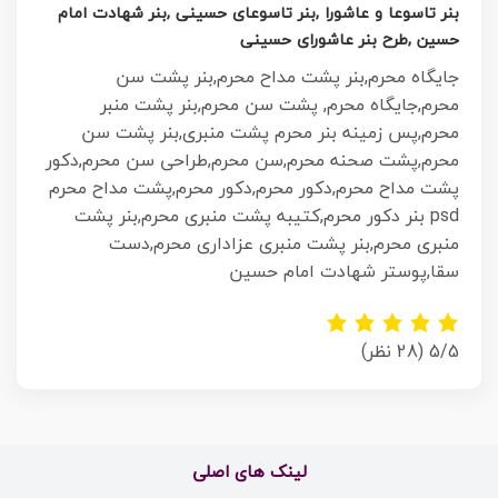
بنر تاسوعا و عاشورا ,بنر تاسوعای حسینی ,بنر شهادت امام
حسین ,طرح بنر عاشورای حسینی
جایگاه محرم,بنر پشت مداح محرم,بنر پشت سن
محرم,جایگاه محرم, پشت سن محرم,بنر پشت منبر
محرم,پس زمینه بنر محرم پشت منبری,بنر پشت سن
محرم,پشت صحنه محرم,سن محرم,طراحی سن محرم,دکور
پشت مداح محرم,دکور محرم,دکور محرم,پشت مداح محرم
psd بنر دکور محرم,کتیبه پشت منبری محرم,بنر پشت
منبری محرم,بنر پشت منبری عزاداری محرم,
دست
سقا,پوستر شهادت امام حسین
5/5
(28 نظر)
لینک های اصلی