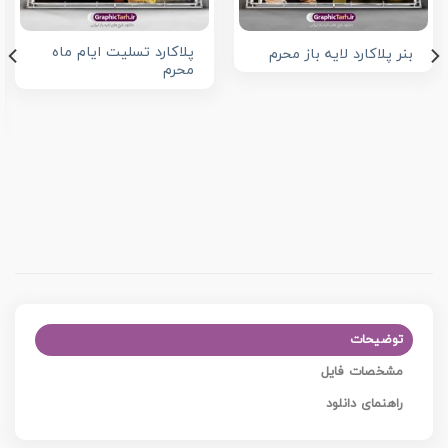
پلاکارد تسلیت ایام ماه
بنر پلاکارد لایه باز محرم
محرم
توضیحات
مشخصات فایل
راهنمای دانلود