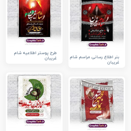
طرح پوستر اطلاعیه شام
بنر اطلاع رسانی مراسم شام
غریبان
غریبان