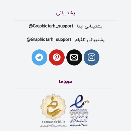
پشتیبانی
پشتیبانی ایتا :
Graphictarh_support@
پشتیبانی تلگرام :
Graphictarh_support@
مجوزها