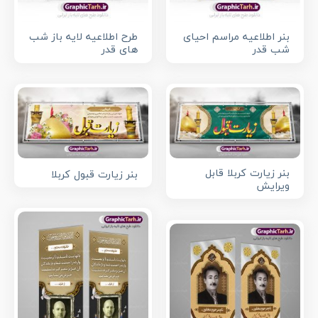
بنر اطلاعیه مراسم احیای
طرح اطلاعیه لایه باز شب
شب قدر
های قدر
بنر زیارت کربلا قابل
بنر زیارت قبول کربلا
ویرایش