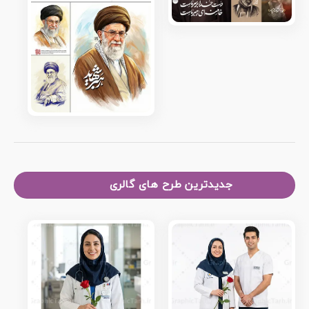
جدیدترین طرح های گالری