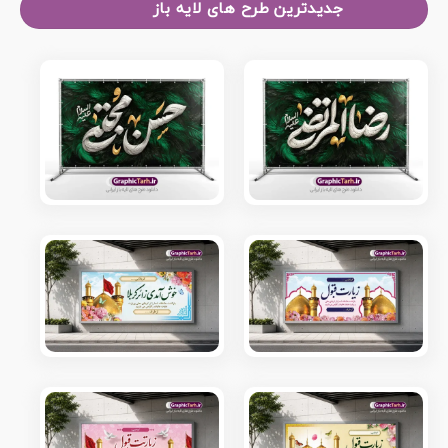
جدیدترین طرح های لایه باز