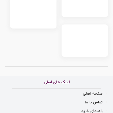
لینک های اصلی
صفحه اصلی
تماس با ما
راهنمای خرید