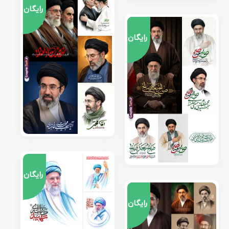
رایگان
رایگان
رایگان
رایگان