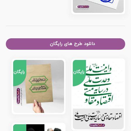
دانلود طرح های رایگان
رایگان
رایگان