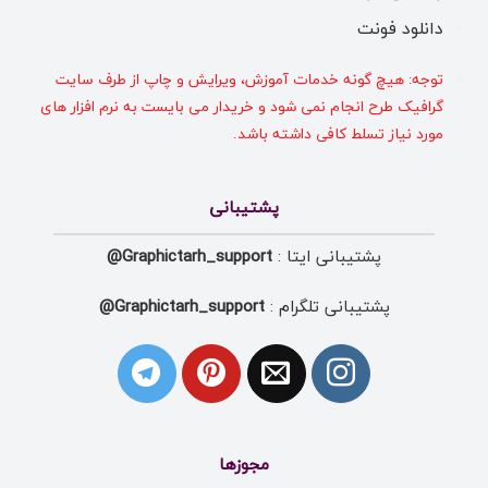
دانلود فونت
توجه: هیچ گونه خدمات آموزش، ویرایش و چاپ از طرف سایت
گرافیک طرح انجام نمی شود و خریدار می بایست به نرم افزار های
مورد نیاز تسلط کافی داشته باشد.
پشتیبانی
پشتیبانی ایتا :
Graphictarh_support@
پشتیبانی تلگرام :
Graphictarh_support@
مجوزها