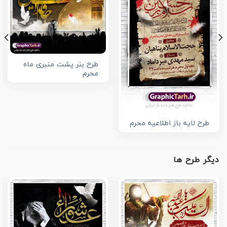
طرح بنر پشت منبری ماه
محرم
طرح لایه باز اطلاعیه محرم
دیگر طرح ها