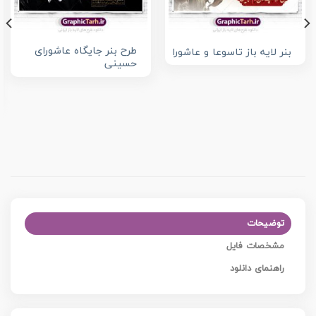
طرح بنر جایگاه عاشورای
بنر لایه باز تاسوعا و عاشورا
حسینی
توضیحات
مشخصات فایل
راهنمای دانلود