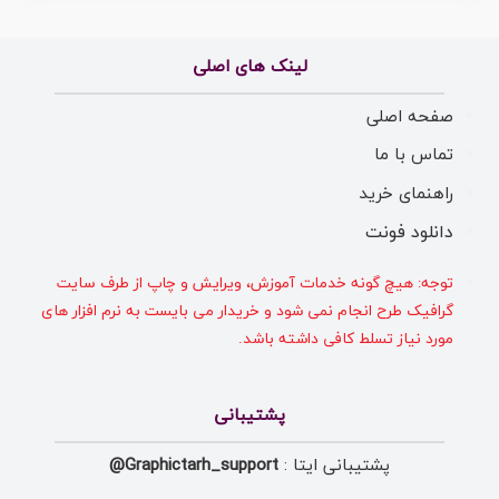
لینک های اصلی
صفحه اصلی
تماس با ما
راهنمای خرید
دانلود فونت
توجه: هیچ گونه خدمات آموزش، ویرایش و چاپ از طرف سایت
گرافیک طرح انجام نمی شود و خریدار می بایست به نرم افزار های
مورد نیاز تسلط کافی داشته باشد.
پشتیبانی
پشتیبانی ایتا :
Graphictarh_support@