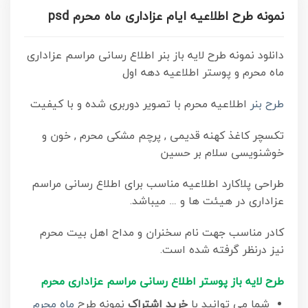
نمونه طرح اطلاعیه ایام عزاداری ماه محرم psd
دانلود نمونه طرح لایه باز بنر اطلاع رسانی مراسم عزاداری
ماه محرم و پوستر اطلاعیه دهه اول
طرح بنر
اطلاعیه محرم با تصویر دوربری شده و با کیفیت
تکسچر کاغذ کهنه قدیمی , پرچم مشکی محرم , خون و
خوشنویسی سلام بر حسین
طراحی پلاکارد اطلاعیه مناسب برای اطلاع رسانی مراسم
عزاداری در هیئت ها و … میباشد.
کادر مناسب جهت نام سخنران و مداح اهل بیت محرم
نیز درنظر گرفته شده است.
طرح
لایه باز پوستر اطلاع رسانی مراسم عزاداری محرم
شما می توانید با
خرید اشتراک
نمونه طرح
ماه محرم