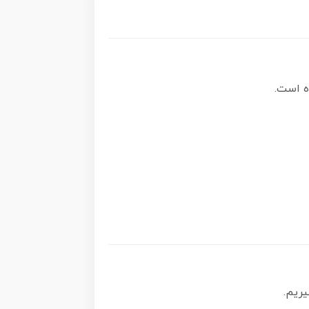
ه است.
ریم.