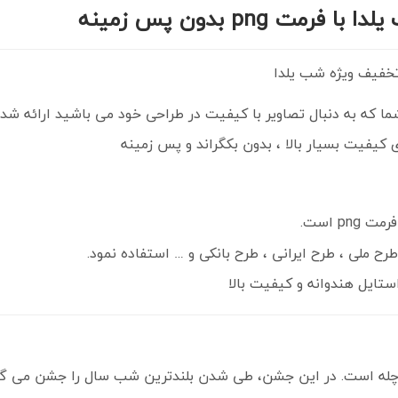
یلدا
با فرمت
png
بدون پس زمینه
ما که به دنبال تصاویر با کیفیت در طراحی خود می باشید ارائه شد
ی کیفیت بسیار بالا ، بدون بکگراند و پس زمینه
p است.
ح ملی ، طرح ایرانی ، طرح بانکی و … استفاده نمود.
تایل هندوانه و کیفیت بالا
 چله است. در این جشن، طی شدن بلندترین شب سال را جشن می گی