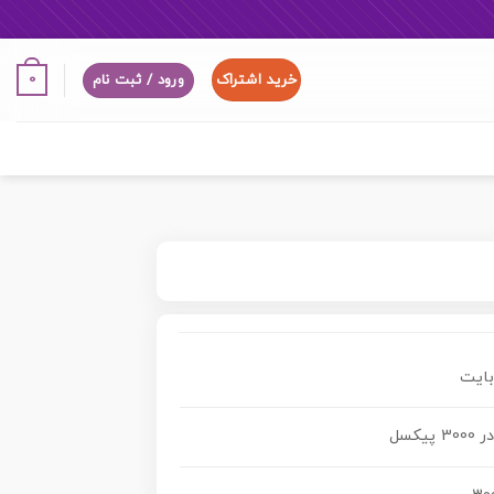
خرید اشتراک
0
ورود / ثبت نام