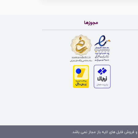
مجوزها
و فروش فایل های لایه باز مجاز نمی باشد.