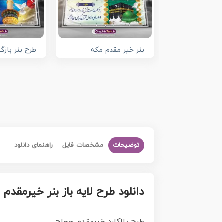
بنر خیر مقدم مکه
طرح بنر بازگ
توضیحات
مشخصات فایل
راهنمای دانلود
دانلود طرح لایه باز بنر خیرمقدم
طرح پلاکارد خیرمقدم حجاج