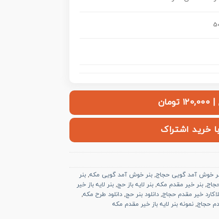
50
ومان
با خرید اشتراک
ر خوش آمد گویی حجاج
,
بنر خوش آمد گویی مکه
,
بنر
حجاج
,
بنر خیر مقدم مکه
,
بنر لایه باز حج
,
بنر لایه باز خیر
لاکارد خیر مقدم حجاج
,
دانلود بنر حج
,
دانلود طرح مکه
,
دم حجاج
,
نمونه بنر لایه باز خیر مقدم مکه