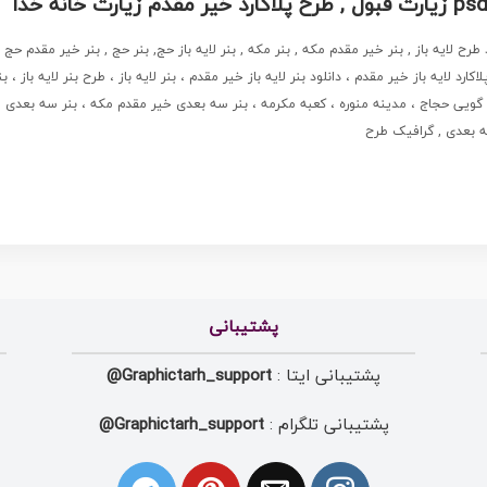
د طرح لایه باز , بنر خیر مقدم مکه , بنر مکه , بنر لایه باز حج, بنر حج , بنر خیر مقدم حج
ی حجاج ، مدینه منوره ، کعبه مکرمه ، بنر سه بعدی خیر مقدم مکه ، بنر سه بعدی , ز
ه بعدی , گرافیک طرح
پشتیبانی
پشتیبانی ایتا :
Graphictarh_support@
پشتیبانی تلگرام :
Graphictarh_support@