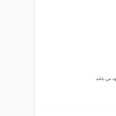
ود می باشد.