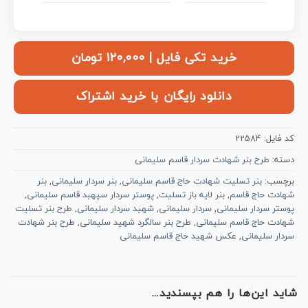
خرید تکی فایل | ۱۲۰,۰۰۰ تومان
دانلود رایگان با خرید اشتراک
کد فایل:
22584
دسته:
طرح بنر شهادت سردار قاسم سلیمانی
برچسب:
بنر تسلیت شهادت حاج قاسم سلیمانی
,
بنر سردار سلیمانی
,
بنر
شهادت حاج قاسم
,
بنر لایه باز تسلیت
,
پوستر سردار سپهبد قاسم سلیمانی
,
پوستر سردار سلیمانی
,
سردار سلیمانی
,
شهید سردار سلیمانی
,
طرح بنر تسلیت
شهادت حاج قاسم سلیمانی
,
طرح بنر سالگرد شهید سلیمانی
,
طرح بنر شهادت
سردار سلیمانی
,
عکس شهید حاج قاسم سلیمانی
شاید این‌ها را هم بپسندید…