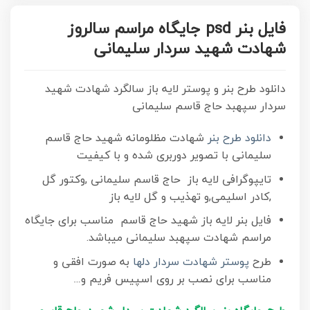
فایل بنر psd جایگاه مراسم سالروز
شهادت شهید سردار سلیمانی
دانلود طرح بنر و پوستر لایه باز سالگرد شهادت شهید
سردار سپهبد حاج قاسم سلیمانی
دانلود طرح بنر
شهادت مظلومانه شهید حاج قاسم
سلیمانی با تصویر دوربری شده و با کیفیت
تایپوگرافی لایه باز حاج قاسم سلیمانی ,وکتور گل
,کادر اسلیمی,و تهذیب و گل لایه باز
فایل بنر لایه باز شهید حاج قاسم مناسب برای جایگاه
مراسم شهادت سپهبد سلیمانی میباشد.
طرح
پوستر شهادت سردار دلها
به صورت افقی و
مناسب برای نصب بر روی اسپیس فریم و…