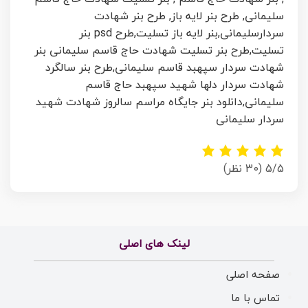
سلیمانی,
طرح بنر لایه باز,
طرح بنر شهادت
سردارسلیمانی,
بنر لایه باز تسلیت,
طرح psd بنر
تسلیت,
طرح بنر تسلیت شهادت حاج قاسم سلیمانی بنر
شهادت سردار سپهبد قاسم سلیمانی,طرح بنر سالگرد
شهادت سردار دلها شهید سپهبد حاج قاسم
سلیمانی,دانلود بنر جایگاه مراسم سالروز شهادت شهید
سردار سلیمانی
5/5
(30 نظر)
لینک های اصلی
صفحه اصلی
تماس با ما