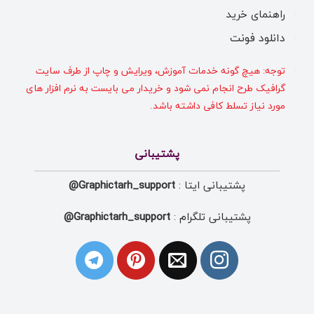
راهنمای خرید
دانلود فونت
توجه: هیچ گونه خدمات آموزش، ویرایش و چاپ از طرف سایت
گرافیک طرح انجام نمی شود و خریدار می بایست به نرم افزار های
مورد نیاز تسلط کافی داشته باشد.
پشتیبانی
پشتیبانی ایتا :
Graphictarh_support@
پشتیبانی تلگرام :
Graphictarh_support@