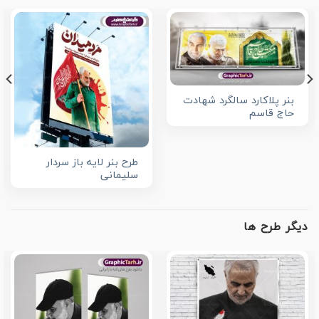
بنر پلاکارد سالگرد شهادت
حاج قاسم
طرح بنر لایه باز سردار
سلیمانی
دیگر طرح ها