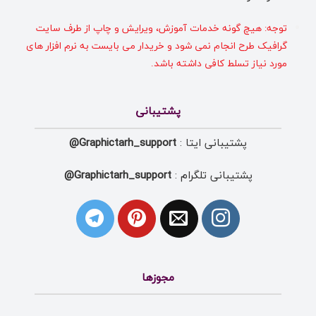
توجه: هیچ گونه خدمات آموزش، ویرایش و چاپ از طرف سایت
گرافیک طرح انجام نمی شود و خریدار می بایست به نرم افزار های
مورد نیاز تسلط کافی داشته باشد.
پشتیبانی
پشتیبانی ایتا :
Graphictarh_support@
پشتیبانی تلگرام :
Graphictarh_support@
مجوزها