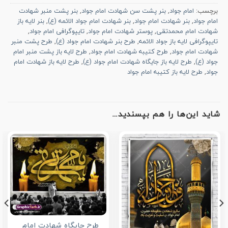
برچسب:
امام جواد
,
بنر پشت سن شهادت امام جواد
,
بنر پشت منبر شهادت
امام جواد
,
بنر شهادت امام جواد
,
بنر شهادت امام جواد الائمه (ع)
,
بنر لایه باز
شهادت امام محمدتقی
,
پوستر شهادت امام جواد
,
تایپوگرافی امام جواد
,
تایپوگرافی لایه باز جواد الائمه
,
طرح بنر شهادت امام جواد (ع)
,
طرح پشت منبر
شهادت امام جواد
,
طرح کتیبه شهادت امام جواد
,
طرح لایه باز پشت منبر امام
جواد (ع)
,
طرح لایه باز جایگاه شهادت امام جواد (ع)
,
طرح لایه باز شهادت امام
جواد
,
طرح لایه باز کتیبه امام جواد
شاید این‌ها را هم بپسندید…
طرح جایگاه شهادت امام