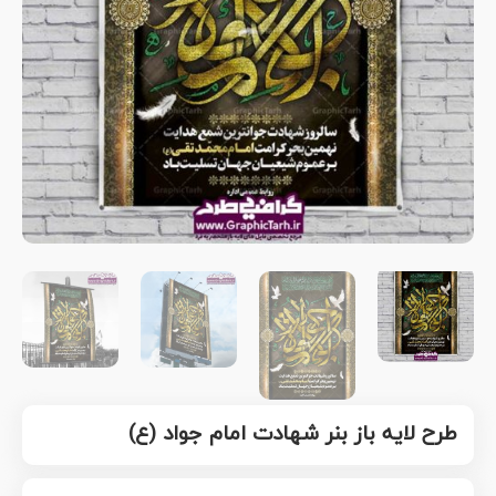
طرح لایه باز بنر شهادت امام جواد (ع)