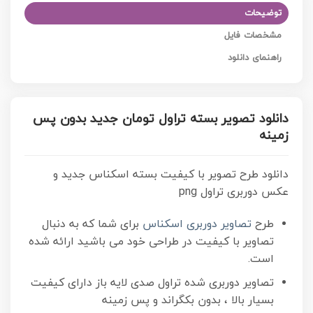
توضیحات
مشخصات فایل
راهنمای دانلود
دانلود تصویر بسته تراول تومان جدید بدون پس
زمینه
دانلود طرح تصویر با کیفیت بسته اسکناس جدید و
عکس دوربری تراول png
طرح
تصاویر دوربری اسکناس
برای شما که به دنبال
تصاویر با کیفیت در طراحی خود می باشید ارائه شده
است.
تصاویر دوربری شده تراول صدی لایه باز
دارای کیفیت
بسیار بالا ، بدون بکگراند و پس زمینه