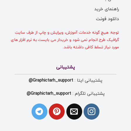
راهنمای خرید
دانلود فونت
توجه: هیچ گونه خدمات آموزش، ویرایش و چاپ از طرف سایت
گرافیک طرح انجام نمی شود و خریدار می بایست به نرم افزار های
مورد نیاز تسلط کافی داشته باشد.
پشتیبانی
پشتیبانی ایتا :
Graphictarh_support@
پشتیبانی تلگرام :
Graphictarh_support@