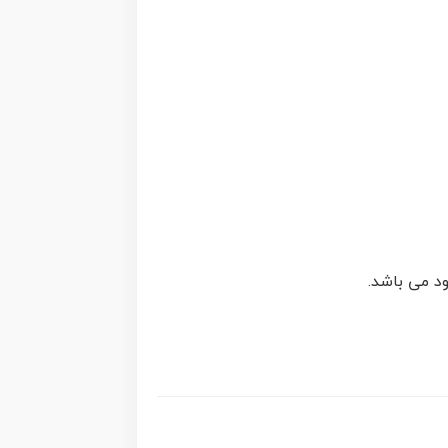
ود می باشد.