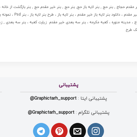
ر مقدم حجاج , بنر حج , بنر لایه باز حج, بنر حج , بنر خیر مقدم حج , بنر بازگشت از خان
گویی حج , بنر لایه باز خوش آم
 مدینه منوره ، کعبه مکرمه ، بنر سه بعدی خیر مقدم زیارت کعبه ، بنر سه بعدی , زی
یک طرح
پشتیبانی
پشتیبانی ایتا :
Graphictarh_support@
پشتیبانی تلگرام :
Graphictarh_support@