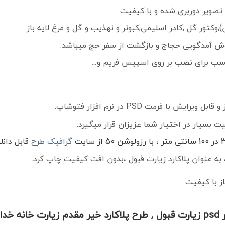
صویر دوربری شده و با کیفیت
کتور گل ,کادر اسلیمی,کبوتر و تهذیب و گل و مرغ لایه باز
 آمدگویی حجاج و بازگشت از سفر حج میباشد.
ناسب برای نصب بر روی اسپیس فریم و…
ا فرمت PSD در نرم افزار فتوشاپ.
ت بسیار در اختیار شما عزیزان قرار میگیرد.
گرافیک طرح
قابل دانل
به عنوان پلاکارد زیارت قبول ،بدون افت کیفیت چاپ کرد.
ز با کیفیت
خدا