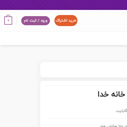
خرید اشتراک
0
ورود / ثبت نام
خانه خدا