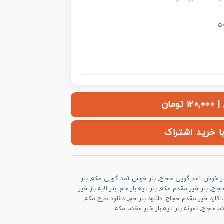
50
ومان
با خرید اشتراک
ر خوش آمد گویی حجاج
,
بنر خوش آمد گویی مکه
,
بنر
حجاج
,
بنر خیر مقدم مکه
,
بنر لایه باز حج
,
بنر لایه باز خیر
لاکارد خیر مقدم حجاج
,
دانلود بنر حج
,
دانلود طرح مکه
,
دم حجاج
,
نمونه بنر لایه باز خیر مقدم مکه