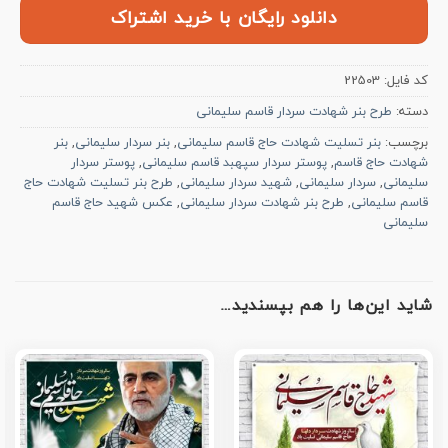
دانلود رایگان با خرید اشتراک
کد فایل:
22503
دسته:
طرح بنر شهادت سردار قاسم سلیمانی
برچسب:
بنر تسلیت شهادت حاج قاسم سلیمانی
,
بنر سردار سلیمانی
,
بنر
شهادت حاج قاسم
,
پوستر سردار سپهبد قاسم سلیمانی
,
پوستر سردار
سلیمانی
,
سردار سلیمانی
,
شهید سردار سلیمانی
,
طرح بنر تسلیت شهادت حاج
قاسم سلیمانی
,
طرح بنر شهادت سردار سلیمانی
,
عکس شهید حاج قاسم
سلیمانی
شاید این‌ها را هم بپسندید…