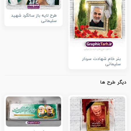
طرح لایه باز سالگرد شهید
سلیمانی
بنر خام شهادت سردار
سلیمانی
دیگر طرح ها