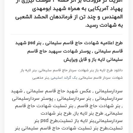
آمریکا در فرودگاه بر اثر حمله ۳ موشک لیزری از
پهپاد آمریکایی به همراه شهید ابومهدی
المهندس و چند تن از فرماندهان الحشد الشعبی
به شهادت رسید.
طرح اعلامیه شهادت حاج قاسم سلیمانی , بنر psd شهید
قاسم سلیمانی , پوستر شهادت سپهبد حاج قاسم
سلیمانی لایه باز و قابل ویرایش
دانلود طرح لایه باز بنر شهادت سردار حاج قاسم سلیمانی ،بنر لایه باز
شهادت سردار قاسم سلیمانی,
بک گراند اسلیمی
,بنر مذهبی
سردارسلیمانی ,
عکس شهید حاج قاسم سلیمانی ,
شهید
سردارسلیمانی ,
بنر سردارسلیمانی ,
پوستر سردارسلیمانی
,
بنر شهادت حاج قاسم ,
بنر تسلیت شهادت حاج قاسم
سلیمانی,
طرح بنر لایه باز,
طرح بنر شهادت
سردارسلیمانی,
بنر لایه باز تسلیت,
طرح psd بنر
تسلیت,
طرح بنر تسلیت شهادت حاج قاسم سلیمانی بنر