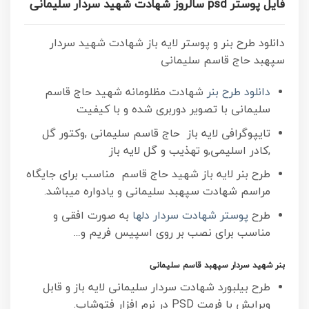
فایل پوستر psd سالروز شهادت شهید سردار سلیمانی
دانلود طرح بنر و پوستر لایه باز شهادت شهید سردار
سپهبد حاج قاسم سلیمانی
دانلود طرح بنر
شهادت مظلومانه شهید حاج قاسم
سلیمانی با تصویر دوربری شده و با کیفیت
تایپوگرافی لایه باز حاج قاسم سلیمانی ,وکتور گل
,کادر اسلیمی,و تهذیب و گل لایه باز
طرح بنر لایه باز شهید حاج قاسم مناسب برای جایگاه
مراسم شهادت سپهبد سلیمانی و یادواره میباشد.
طرح
پوستر شهادت سردار دلها
به صورت افقی و
مناسب برای نصب بر روی اسپیس فریم و…
بنر شهید سردار سپهبد قاسم سلیمانی
طرح بیلبورد شهادت سردار سلیمانی لایه باز و قابل
ویرایش با فرمت PSD در نرم افزار فتوشاپ.