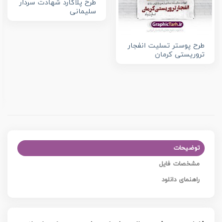
طرح پلاکارد شهادت سردار
سلیمانی
طرح پوستر تسلیت انفجار
تروریستی کرمان
توضیحات
مشخصات فایل
راهنمای دانلود