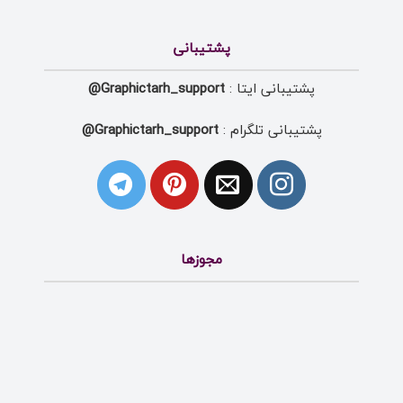
پشتیبانی
پشتیبانی ایتا :
Graphictarh_support@
پشتیبانی تلگرام :
Graphictarh_support@
مجوزها