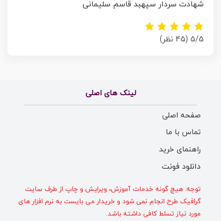
شهادت سردار سپهبد قاسم سلیمانی
5/5
(45 نظر)
لینک های اصلی
صفحه اصلی
تماس با ما
راهنمای خرید
دانلود فونت
توجه: هیچ گونه خدمات آموزش، ویرایش و چاپ از طرف سایت
گرافیک طرح انجام نمی شود و خریدار می بایست به نرم افزار های
مورد نیاز تسلط کافی داشته باشد.