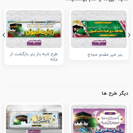
طرح لایه باز بنر بازگشت از
بنر خیر مقدم حجاج
مکه
دیگر طرح ها