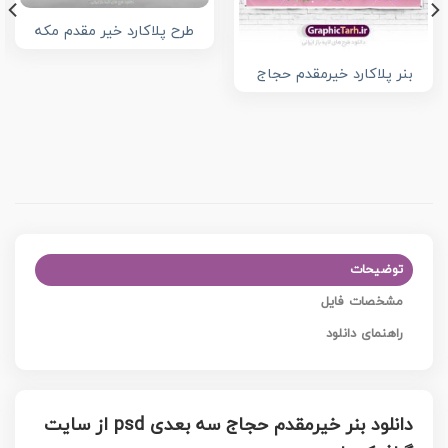
طرح پلاکارد خیر مقدم مکه
بنر پلاکارد خیرمقدم حجاج
توضیحات
مشخصات فایل
راهنمای دانلود
دانلود بنر خیرمقدم حجاج سه بعدی psd از سایت