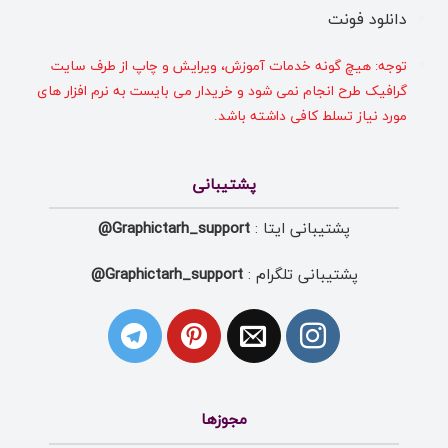
دانلود فونت
توجه: هیچ گونه خدمات آموزش، ویرایش و چاپ از طرف سایت
گرافیک طرح انجام نمی شود و خریدار می بایست به نرم افزار های
مورد نیاز تسلط کافی داشته باشد.
پشتیبانی
پشتیبانی ایتا :
Graphictarh_support@
پشتیبانی تلگرام :
Graphictarh_support@
مجوزها