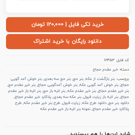
خرید تکی فایل | ۱۲۰,۰۰۰ تومان
دانلود رایگان با خرید اشتراک
کد فایل:
12453
دسته:
خیر مقدم حجاج
برچسب:
بنر بازگشت از مکه
,
بنر حج
,
بنر حج سه بعدی
,
بنر خوش آمد گویی
حجاج
,
بنر خوش آمد گویی مکه
,
بنر خوش آمدگویی حجاج
,
بنر خیر مقدم حج
,
بنر خیر مقدم حجاج
,
بنر خیر مقدم مکه
,
بنر لایه باز حج
,
بنر لایه باز خیر مقدم
حجاج
,
بنر لایه باز زیارت قبول
,
بنر مکه سه بعدی
,
پلاکارد خیر مقدم حجاج
,
دانلود بنر حج
,
دانلود طرح مکه
,
زیارت قبول
,
طرح بنر خیر مقدم مکه
,
طرح
پلاکارد خیر مقدم حجاج
,
نمونه بنر لایه باز خیر مقدم مکه
شاید این‌ها را هم بپسندید…