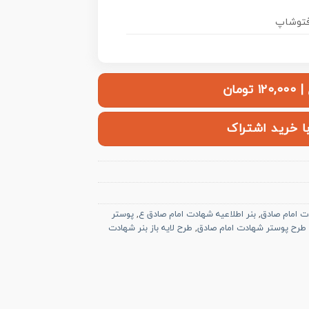
ومان
با خرید اشتراک
,
بنر اطلاعیه شهادت امام صادق ع
,
پوستر
طرح پوستر شهادت امام صادق
,
طرح لایه باز بنر شهادت