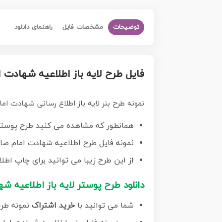
توضیحات
مشخصات فایل
راهنمای دانلود
فایل طرح لایه باز اطلاعیه شهادت 
نمونه طرح بنر لایه باز اطلاع رسانی شهادت ا
همانطور که مشاهده می کنید طرح پوستر 
نمونه فایل طرح اطلاعیه شهادت امام صادق با فرمت PSD در نرم افزار فتوشاپ با 
از این طرح زیبا می توانید برای چاپ اطل
دانلود طرح پوستر لایه باز اطلاعیه ش
شما می توانید با
خرید اشتراک
نمونه طرح