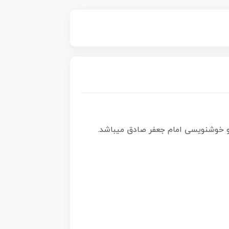
و خوشنویسی امام جعفر صادق میباشد.