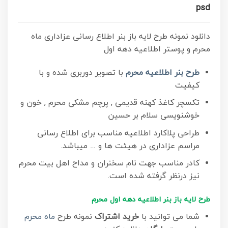
psd
دانلود نمونه طرح لایه باز بنر اطلاع رسانی عزاداری ماه
محرم و پوستر اطلاعیه دهه اول
طرح بنر اطلاعیه محرم
با تصویر دوربری شده و با
کیفیت
تکسچر کاغذ کهنه قدیمی , پرچم مشکی محرم , خون و
خوشنویسی سلام بر حسین
طراحی پلاکارد اطلاعیه مناسب برای اطلاع رسانی
مراسم عزاداری در هیئت ها و … میباشد.
کادر مناسب جهت نام سخنران و مداح اهل بیت محرم
نیز درنظر گرفته شده است.
طرح لایه باز بنر اطلاعیه دهه اول محرم
شما می توانید با
خرید اشتراک
نمونه طرح
ماه محرم