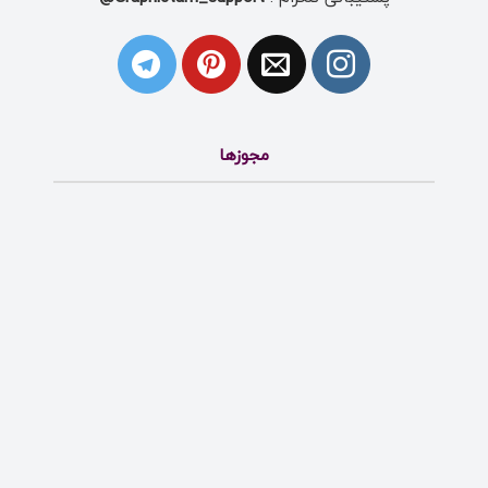
مجوزها