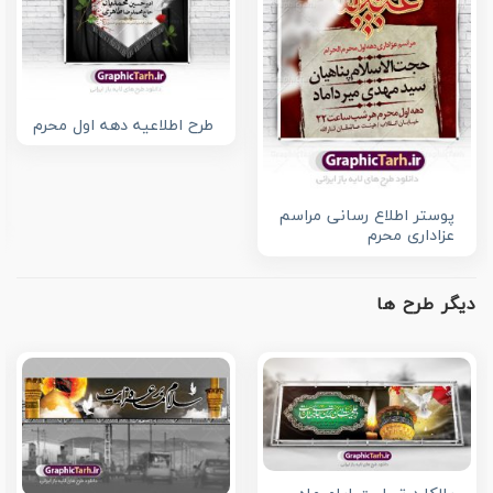
طرح اطلاعیه دهه اول محرم
پوستر اطلاع رسانی مراسم
عزاداری محرم
دیگر طرح ها