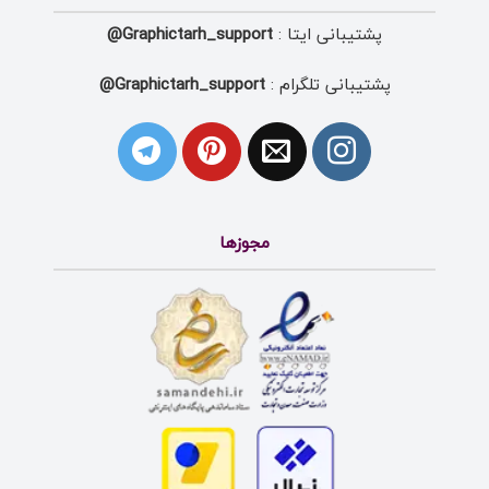
پشتیبانی ایتا :
Graphictarh_support@
پشتیبانی تلگرام :
Graphictarh_support@
مجوزها