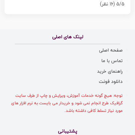
5/5
(16 نظر)
لینک های اصلی
صفحه اصلی
تماس با ما
راهنمای خرید
دانلود فونت
توجه: هیچ گونه خدمات آموزش، ویرایش و چاپ از طرف سایت
گرافیک طرح انجام نمی شود و خریدار می بایست به نرم افزار های
مورد نیاز تسلط کافی داشته باشد.
پشتیبانی