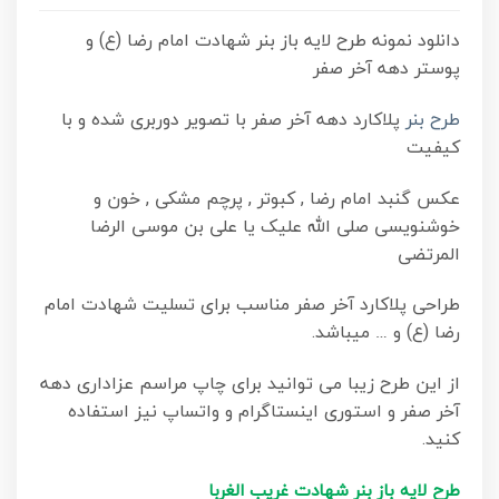
دانلود نمونه طرح لایه باز بنر شهادت امام رضا (ع) و
پوستر دهه آخر صفر
طرح بنر
پلاکارد دهه آخر صفر با تصویر دوربری شده و با
کیفیت
عکس گنبد امام رضا , کبوتر , پرچم مشکی , خون و
خوشنویسی صلی الله علیک یا علی بن موسی الرضا
المرتضی
طراحی پلاکارد آخر صفر مناسب برای تسلیت شهادت امام
رضا (ع) و … میباشد.
از این طرح زیبا می توانید برای چاپ مراسم عزاداری دهه
آخر صفر و استوری اینستاگرام و واتساپ نیز استفاده
کنید.
طرح لایه باز بنر شهادت غریب الغربا