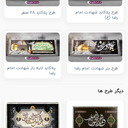
طرح پلاکارد شهادت امام
طرح پلاکارد 28 صفر
رضا (ع)
پلاکارد لایه باز شهادت امام
طرح بنر شهادت امام رضا
رضا
دیگر طرح ها