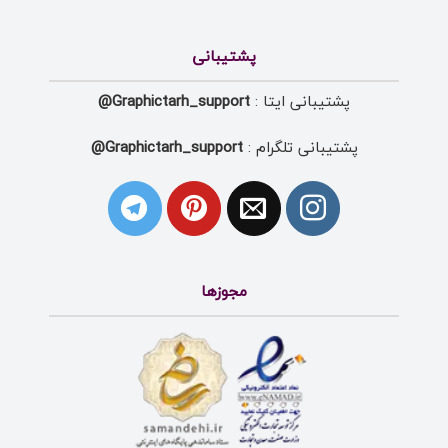
پشتیبانی
پشتیبانی ایتا :
Graphictarh_support@
پشتیبانی تلگرام :
Graphictarh_support@
مجوزها