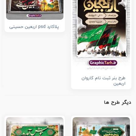
پلاکارد psd اربعین حسینی
طرح بنر ثبت نام کاروان
اربعین
دیگر طرح ها