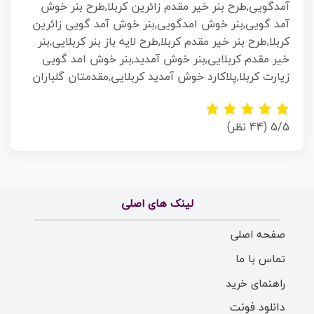
آمدگویی,طرح بنر خیر مقدم زائرین کربلا,طرح بنر خوش
آمد گویی,بنر خوش امدگویی,بنر خوش آمد گویی زائرین
کربلا,طرح بنر خیر مقدم کربلا,طرح لایه باز بنر کربلایی,بنر
خیر مقدم کربلایی,بنر خوش آمدید,بنر خوش امد گویی
زیارت کربلا,پلاکارد خوش آمدید کربلایی,مقدمتان گلباران
5/5
(44 نظر)
لینک های اصلی
صفحه اصلی
تماس با ما
راهنمای خرید
دانلود فونت