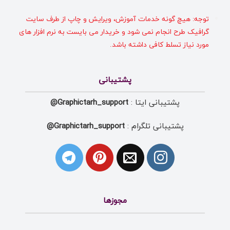
توجه: هیچ گونه خدمات آموزش، ویرایش و چاپ از طرف سایت
گرافیک طرح انجام نمی شود و خریدار می بایست به نرم افزار های
مورد نیاز تسلط کافی داشته باشد.
پشتیبانی
پشتیبانی ایتا :
Graphictarh_support@
پشتیبانی تلگرام :
Graphictarh_support@
مجوزها