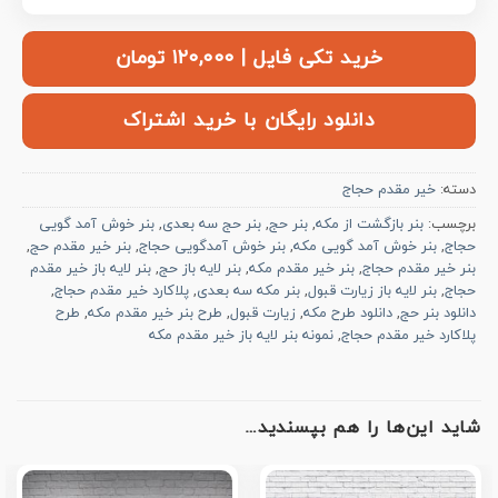
خرید تکی فایل | ۱۲۰,۰۰۰ تومان
دانلود رایگان با خرید اشتراک
دسته:
خیر مقدم حجاج
برچسب:
بنر بازگشت از مکه
,
بنر حج
,
بنر حج سه بعدی
,
بنر خوش آمد گویی
حجاج
,
بنر خوش آمد گویی مکه
,
بنر خوش آمدگویی حجاج
,
بنر خیر مقدم حج
,
بنر خیر مقدم حجاج
,
بنر خیر مقدم مکه
,
بنر لایه باز حج
,
بنر لایه باز خیر مقدم
حجاج
,
بنر لایه باز زیارت قبول
,
بنر مکه سه بعدی
,
پلاکارد خیر مقدم حجاج
,
دانلود بنر حج
,
دانلود طرح مکه
,
زیارت قبول
,
طرح بنر خیر مقدم مکه
,
طرح
پلاکارد خیر مقدم حجاج
,
نمونه بنر لایه باز خیر مقدم مکه
شاید این‌ها را هم بپسندید…