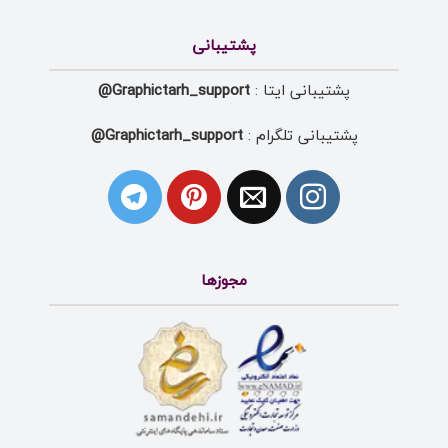
پشتیبانی
پشتیبانی ایتا :
Graphictarh_support@
پشتیبانی تلگرام :
Graphictarh_support@
مجوزها