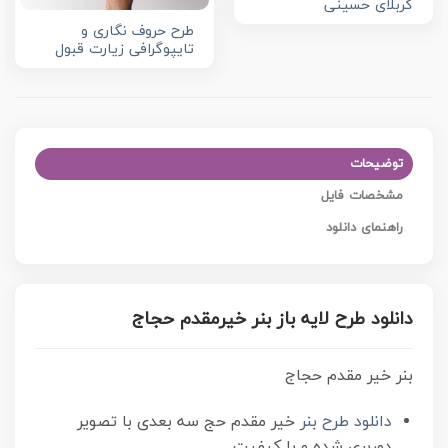
کربلای حسینی
طرح حروف نگاری و
تایپوگرافی زیارت قبول
توضیحات
مشخصات فایل
راهنمای دانلود
دانلود طرح لایه باز بنر خیرمقدم حجاج
بنر خیر مقدم حجاج
دانلود طرح بنر
خیر مقدم حج سه بعدی با تصویر
دوربری شده و با کیفیت