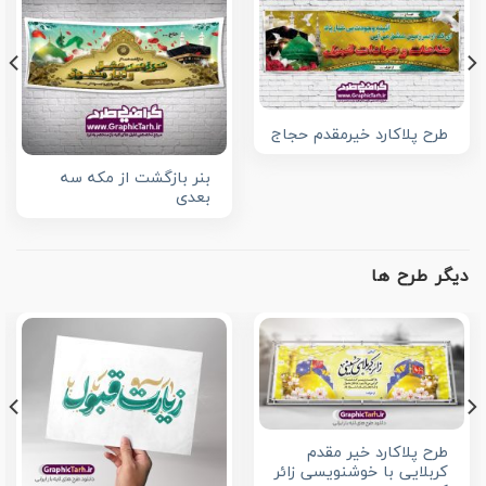
طرح پلاکارد خیرمقدم حجاج
بنر بازگشت از مکه سه
بعدی
دیگر طرح ها
طرح پلاکارد خیر مقدم
کربلایی با خوشنویسی زائر