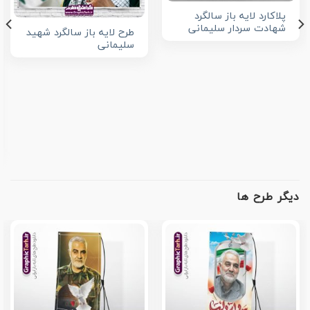
پلاکارد لایه باز سالگرد
شهادت سردار سلیمانی
طرح لایه باز سالگرد شهید
سلیمانی
دیگر طرح ها