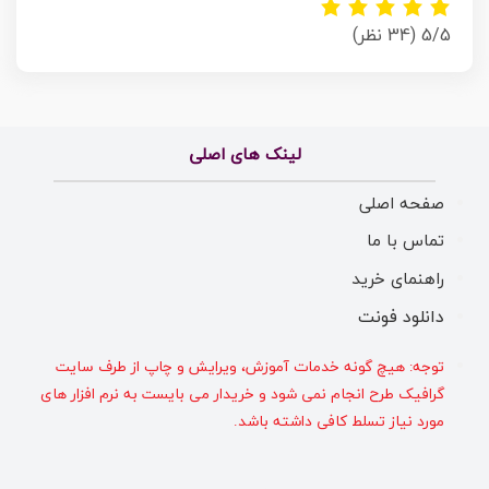
5/5
(34 نظر)
لینک های اصلی
صفحه اصلی
تماس با ما
راهنمای خرید
دانلود فونت
توجه: هیچ گونه خدمات آموزش، ویرایش و چاپ از طرف سایت
گرافیک طرح انجام نمی شود و خریدار می بایست به نرم افزار های
مورد نیاز تسلط کافی داشته باشد.