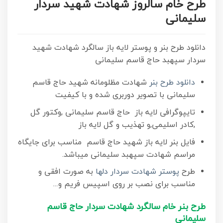
طرح خام سالروز شهادت شهید سردار
سلیمانی
دانلود طرح بنر و پوستر لایه باز سالگرد شهادت شهید
سردار سپهبد حاج قاسم سلیمانی
دانلود طرح بنر
شهادت مظلومانه شهید حاج قاسم
سلیمانی با تصویر دوربری شده و با کیفیت
تایپوگرافی لایه باز حاج قاسم سلیمانی ,وکتور گل
,کادر اسلیمی,و تهذیب و گل لایه باز
فایل بنر لایه باز شهید حاج قاسم مناسب برای جایگاه
مراسم شهادت سپهبد سلیمانی میباشد.
طرح
پوستر شهادت سردار دلها
به صورت افقی و
مناسب برای نصب بر روی اسپیس فریم و…
طرح بنر خام سالگرد شهادت سردار حاج قاسم
سلیمانی