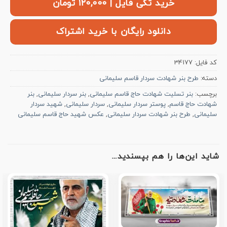
خرید تکی فایل | ۱۲۰,۰۰۰ تومان
دانلود رایگان با خرید اشتراک
کد فایل:
34177
دسته:
طرح بنر شهادت سردار قاسم سلیمانی
برچسب:
بنر تسلیت شهادت حاج قاسم سلیمانی
,
بنر سردار سلیمانی
,
بنر
شهادت حاج قاسم
,
پوستر سردار سلیمانی
,
سردار سلیمانی
,
شهید سردار
سلیمانی
,
طرح بنر شهادت سردار سلیمانی
,
عکس شهید حاج قاسم سلیمانی
شاید این‌ها را هم بپسندید…