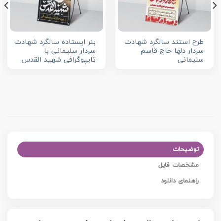
طرح استند سالگرد شهادت
بنر ایستاده سالگرد شهادت
سردار دلها حاج قاسم
سردار سلیمانی با
سلیمانی
تایپوگرافی شهید القدس
توضیحات
مشخصات فایل
راهنمای دانلود