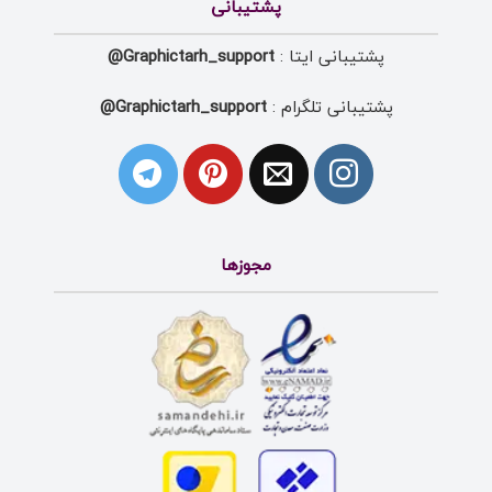
پشتیبانی
پشتیبانی ایتا :
Graphictarh_support@
پشتیبانی تلگرام :
Graphictarh_support@
مجوزها