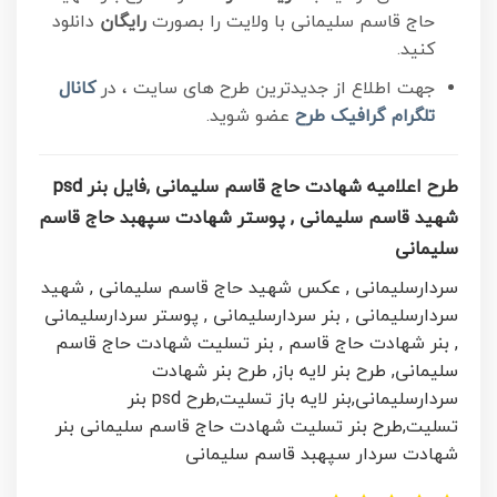
حاج قاسم سلیمانی با ولایت را بصورت
رایگان
دانلود
کنید.
جهت اطلاع از جدیدترین طرح های سایت ، در
کانال
تلگرام
گرافیک طرح
عضو شوید.
طرح اعلامیه شهادت حاج قاسم سلیمانی ,فایل بنر psd
شهید قاسم سلیمانی , پوستر شهادت سپهبد حاج قاسم
سلیمانی
سردارسلیمانی ,
عکس شهید حاج قاسم سلیمانی ,
شهید
سردارسلیمانی ,
بنر سردارسلیمانی ,
پوستر سردارسلیمانی
,
بنر شهادت حاج قاسم ,
بنر تسلیت شهادت حاج قاسم
سلیمانی,
طرح بنر لایه باز,
طرح بنر شهادت
سردارسلیمانی,
بنر لایه باز تسلیت,
طرح psd بنر
تسلیت,
طرح بنر تسلیت شهادت حاج قاسم سلیمانی بنر
شهادت سردار سپهبد قاسم سلیمانی