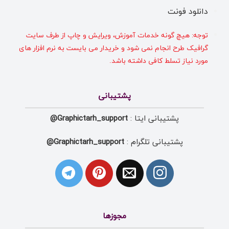
دانلود فونت
توجه: هیچ گونه خدمات آموزش، ویرایش و چاپ از طرف سایت
گرافیک طرح انجام نمی شود و خریدار می بایست به نرم افزار های
مورد نیاز تسلط کافی داشته باشد.
پشتیبانی
پشتیبانی ایتا :
Graphictarh_support@
پشتیبانی تلگرام :
Graphictarh_support@
مجوزها