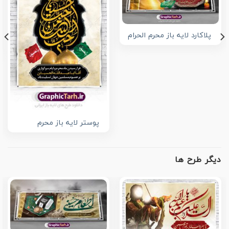
پلاکارد لایه باز محرم الحرام
پوستر لایه باز محرم
دیگر طرح ها