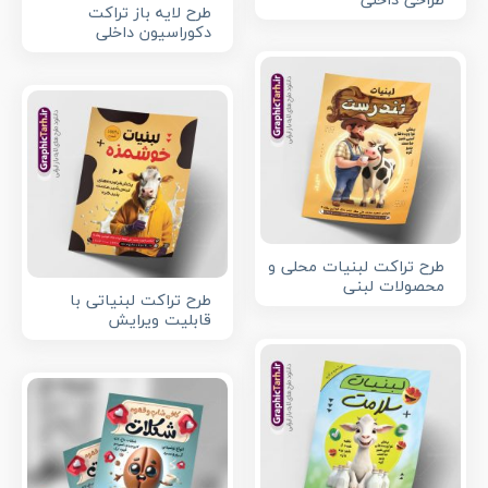
طراحی داخلی
طرح لایه باز تراکت
دکوراسیون داخلی
طرح تراکت لبنیات محلی و
محصولات لبنی
طرح تراکت لبنیاتی با
قابلیت ویرایش