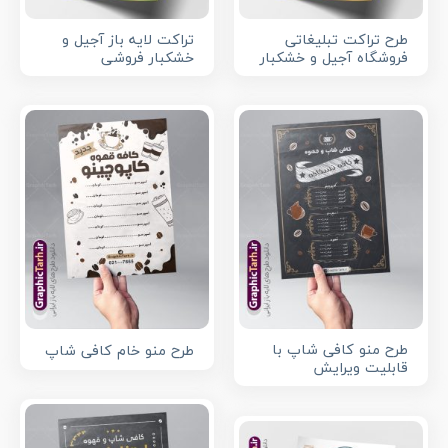
طرح تراکت تبلیغاتی
تراکت لایه باز آجیل و
فروشگاه آجیل و خشکبار
خشکبار فروشی
طرح منو کافی شاپ با
طرح منو خام کافی شاپ
قابلیت ویرایش