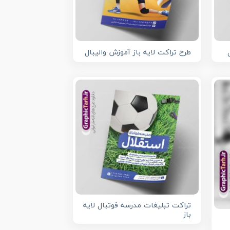
طرح تراکت لایه باز آموزش والیبال
تراکت تبلیغات مدرسه فوتبال لایه
باز