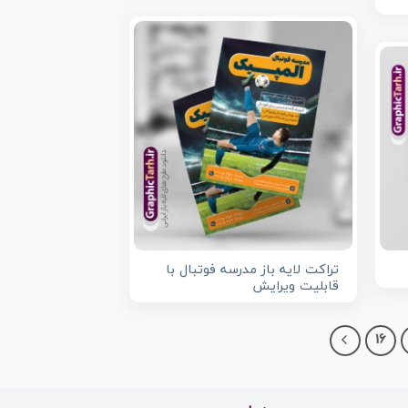
تراکت لایه باز مدرسه فوتبال با
قابلیت ویرایش
16