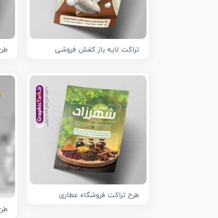
تراکت لایه باز کفش فروشی
طرح
طرح تراکت فروشگاه عطاری
طرح