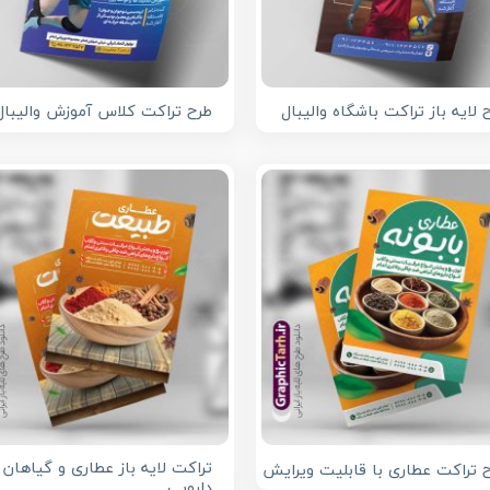
 لایه باز تراکت باشگاه والیبال
طرح تراکت کلاس آموزش والیبال
تراکت لایه باز عطاری و گیاهان
 تراکت عطاری با قابلیت ویرایش
دارویی