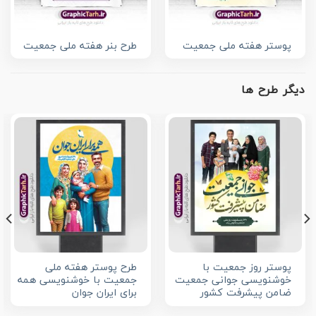
پوستر هفته ملی جمعیت
طرح بنر هفته ملی جمعیت
دیگر طرح ها
پوستر روز جمعیت با
طرح پوستر هفته ملی
خوشنویسی جوانی جمعیت
جمعیت با خوشنویسی همه
ضامن پیشرفت کشور
برای ایران جوان