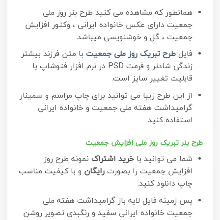
همانطور که مشاهده می کنید طرح بنر روز ملی
جمعیت دارای عکس خانواده ایرانی ، وکتور افزایش
جمعیت ، گل و خوشنویسی میباشد.
فایل
طرح تبریک روز ملی جمعیت
با متن فرزند بیشتر
زندگی شادتر و فرمت PSD در نرم افزار فتوشاپ با
قابلیت تغییر سایز است.
از این طرح زیبا می توانید برای چاپ مراسم و سمینار
گرامیداشت هفته ملی جمعیت و خانواده ایرانی
استفاده کنید.
طرح بنر تبریک روز ملی افزایش جمعیت
شما می توانید با
خرید اشتراک
نمونه طرح روز
افزایش جمعیت را بصورت
رایگان
و با کیفیت مناسب
چاپ دانلود کنید.
پس زمینه فایل لایه باز گرامیداشت هفته ملی
جمعیت خانواده ایرانی سفید و رنگبدی تصویر روشن