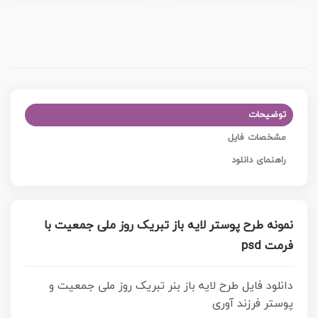
توضیحات
مشخصات فایل
راهنمای دانلود
نمونه طرح پوستر لایه باز تبریک روز ملی جمعیت با
فرمت psd
دانلود فایل طرح لایه باز بنر تبریک روز ملی جمعیت و
پوستر فرزند آوری