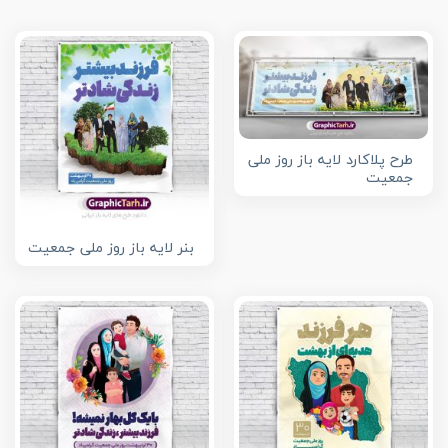
طرح پلاکارد لایه باز روز ملی
جمعیت
بنر لایه باز روز ملی جمعیت