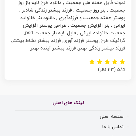
نمونه فایل
هفته ملی جمعیت , دانلود طرح لایه باز روز
جمعیت , بنر روز جمعیت , فرزند بیشتر زندگی شادتر ,
پوستر هفته جمعیت و فرزندآوری , دانلود بنر خانواده
ایرانی , بنر افزایش جمعیت , طراحی پوستر افزایش
جمعیت خانواده ایرانی , فایل لایه باز جمعیت
psd,
گرافیک طرح, پوستر فرزند آوری, فرزند بیشتر نشاط بیشتر,
فرزند بیشتر زندگی بهتر, فرزند بیشتر آینده بهتر
5/5
(43 نظر)
لینک های اصلی
صفحه اصلی
تماس با ما