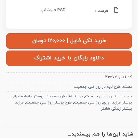
PSD فتوشاپ
فرمت :
خرید تکی فایل | ۱۲۰,۰۰۰ تومان
دانلود رایگان با خرید اشتراک
کد فایل:
42277
دسته:
طرح لایه باز روز ملی جمعیت
برچسب:
بنر روز ملی جمعیت
,
پوستر افزایش جمعیت
,
پوستر خانواده ایرانی
,
پوستر فرزند آوری
,
روز ملی جمعیت
,
طرح پوستر روز ملی جمعیت
,
فرزند
بیشتر زندگی شادتر
شاید این‌ها را هم بپسندید…