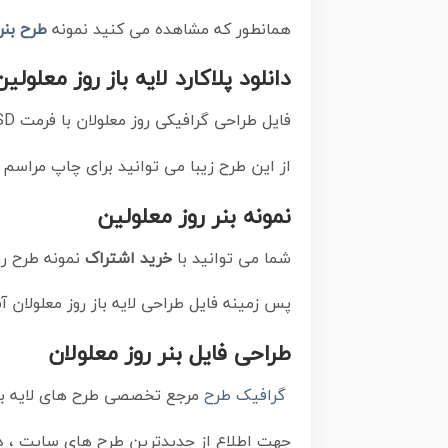
همانطور که مشاهده می کنید نمونه
طرح بنر
دانلود پلاکارد لایه باز روز معلولین
فایل طراحی گرافیکی روز معلولان با فرمت PSD در نرم افزار فتوشاپ با قابلیت تغییر سایز است.
از این طرح زیبا می توانید برای چاپ مراسم 
نمونه بنر روز معلولین
شما می توانید با
خرید اشتراک
نمونه طرح رو
پس زمینه فایل طراحی لایه باز روز معلولان 
طراحی فایل بنر روز معلولان
گرافیک طرح
مرجع تخصصی طرح های لایه با
جهت اطلاع از جدیدترین طرح های سایت ، د