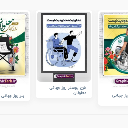
طرح پوستر روز جهانی
معلولان
روز جهانی
بنر روز جهانی 