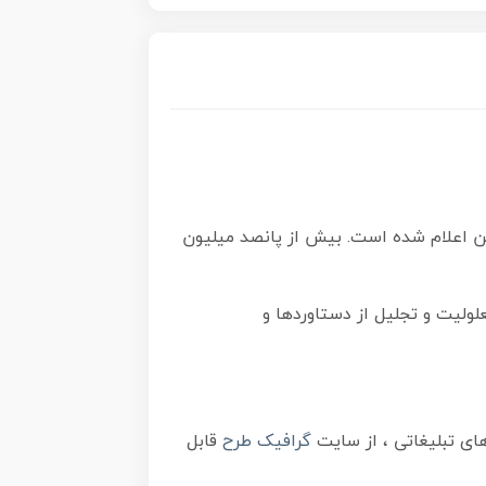
وز جهانی معلولین اعلام شده است. بیش از پانصد میلیون
لولیت و تجلیل از دستاوردها و
گرافیک طرح
قابل