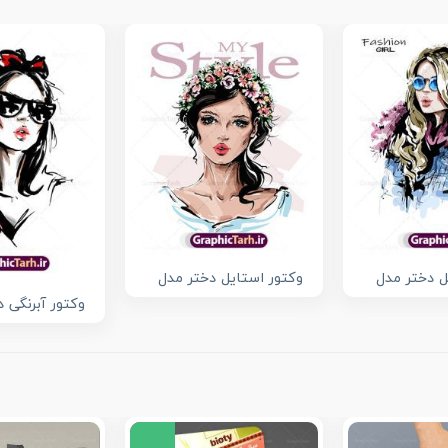
ل دختر مدل
وکتور استایل دختر مدل
وکتور آبرنگی 