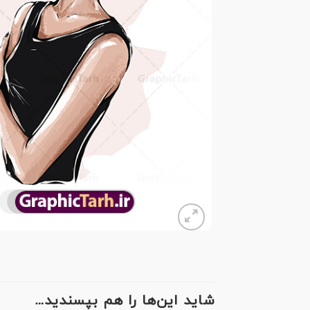
شاید این‌ها را هم بپسندید…