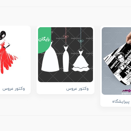
رایگان
وکتور عروس
وکتور عروس
پیرایشگاه