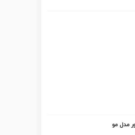
ور مدل مو