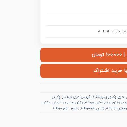
Adobe il
ومان
با خرید اشتراک
,
طرح وکتور پیرایشگاه
,
فروش طرح لایه باز
,
وکتور
ماد
,
وکتور مدل فشن مردانه
,
وکتور مدل مو آقایان
,
وکتور
وکتور مو زنانه
,
وکتور مو مردانه
,
وکتور موی مردانه