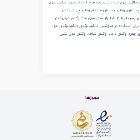
دانلود طرح لایه باز
,
سایت طرح آماده دانلود
,
سایت طرح
 پیرایش
,
وکتور پیرایش مردانه
,
وکتور چهره
,
وکتور
موی پسرانه, طرح لایه باز مدل موی مرد,
وکتور مرد
,
وکتور
 برای استفاده در فتوشاپ
,
دانلود وکتور
,دانلود وکتور مو
ر چهره
,
وکتور داماد
,
وکتور قیافه
,
وکتور مدل فشن
مجوزها