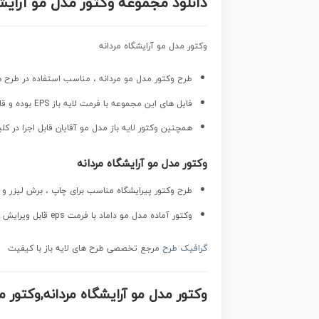
دانلود مجموعه وکتور مدل مو آرایش
وکتور مدل مو آرایشگاه مردانه
طرح وکتور مدل مو مردانه ، مناسب استفاده در طرح ها
فایل های این مجموعه با فرمت لایه باز EPS بوده و قابل ویرایش در نرم افزارهای ایلستریتور ، کورل است.
همچنین وکتور لایه باز مدل مو آقایان قابل اجرا در کلی
وکتور مدل مو آرایشگاه مردانه
طرح وکتور پیرایشگاه مناسب برای چاپ ، برش لیزر و ا
وکتور آماده مدل مو داماد با فرمت eps قابل ویرایش در نرم افزار ایلاستراتور است.
گرافیک طرح
مرجع تخصصی طرح های لایه باز با کیفیت
وکتور مدل مو آرایشگاه مردانه,وکتور مو