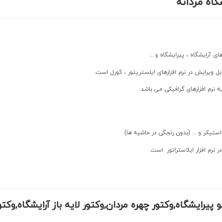
گاه مردانه
ی آرایشگاه ، پیرایشگاه و …
ه نرم افزارهای گرافیکی می باشد.
ستیکر و … (بدون رنجگی در حاشیه ها)
 پیرایشگاه,وکتور چهره مردان,وکتور لایه باز آرایشگاه,وکت