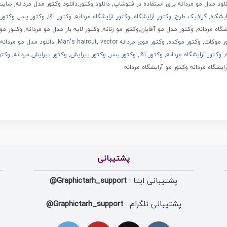
نلود مدل مو مردانه برای استفاده در فتوشاپ
,
دانلود وکتور
,دانلود وکتور مدل مردانه,
سایت 
یشگاه
,
گرافیک طرح
,
وکتور آرایشگاه
,
وکتور آرایشگاه مردانه
,
وکتور آقا
,
وکتور پسر
,
وکتور
شگاه مردانه, وکتور مدل مو آقایان,وکتور مو زنانه, وکتور لایه باز مدل مو مردانه, وکتور 
ر موکات
,
وکتور موکده
,
وکتور موی مردانه
vector
,
Man's haircut
,
دانلود مدل مو مردانه
,
وکتور آرایشگاه مردانه
,
وکتور آقا
,
وکتور پسر
,
وکتور پیرایش
,
وکتور پیرایش مردانه
,
وکتو
رایشگاه مردانه وکتور مو آرایشگاه مردانه
پشتیبانی
پشتیبانی ایتا :
Graphictarh_support@
پشتیبانی تلگرام :
Graphictarh_support@