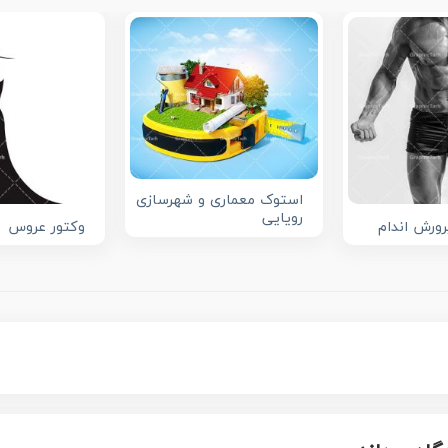
استوک معماری و شهرسازی
رویایی
رورش اندام
وکتور عروس