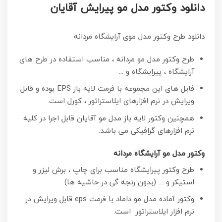
دانلود وکتور مدل مو پیرایش آقایان
دانلود طرح وکتور مدل موی آرایشگاه مردانه
طرح وکتور مدل مو مردانه ، مناسب استفاده در طرح های
آرایشگاه ، پیرایشگاه و …
فایل های این مجموعه با فرمت لایه باز EPS بوده و قابل
ویرایش در نرم افزارهای ایلاستراتور ، کورل است.
همچنین وکتور لایه باز مدل مو آقایان قابل اجرا در کلیه
نرم افزارهای گرافیکی می باشد.
وکتور مدل مو آرایشگاه مردانه
طرح وکتور پیرایشگاه مناسب برای چاپ ، برش لیزر و
استیکر و … (بدون رنجه گی در حاشیه ها)
وکتور آماده مدل مو داماد با فرمت eps قابل ویرایش در
نرم افزار ایلاستراتور است.