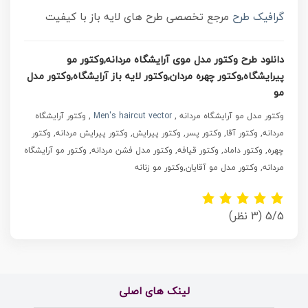
گرافیک طرح
مرجع تخصصی طرح های لایه باز با کیفیت
دانلود طرح وکتور مدل موی آرایشگاه مردانه,وکتور مو
پیرایشگاه,وکتور چهره مردان,وکتور لایه باز آرایشگاه,وکتور مدل
مو
وکتور مدل مو آرایشگاه مردانه ,
Men's haircut vector
, وکتور آرایشگاه
مردانه, وکتور آقا, وکتور پسر, وکتور پیرایش, وکتور پیرایش مردانه, وکتور
چهره, وکتور داماد, وکتور قیافه, وکتور مدل فشن مردانه, وکتور مو آرایشگاه
مردانه, وکتور مدل مو آقایان,وکتور مو زنانه
5/5
(3 نظر)
لینک های اصلی