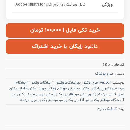
قابل ویرایش در نرم افزار Adobe illustrator
ویژگی :
خرید تکی فایل | ۱۰۰,۰۰۰ تومان
دانلود رایگان با خرید اشتراک
کد فایل:
6168
دسته:
مد و پوشاک
برچسب:
vector
,
طرح وکتور پیرایشگاه
,
وکتور آرایشگاه
,
وکتور آرایشگاه
مردانه
,
وکتور پیرایش
,
وکتور پیرایش مردانه
,
وکتور چهره
,
وکتور داماد
,
وکتور
مدل فشن مردانه
,
وکتور مدل مو آقایان
,
وکتور مدل موی پسرانه
,
وکتور مو
آرایشگاه مردانه
,
وکتور مو آقایان
,
وکتور مو مردانه
,
وکتور موی مردانه
برند:
گرافیک طرح