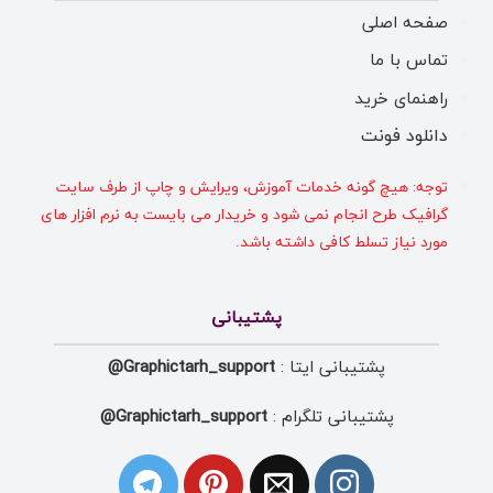
صفحه اصلی
تماس با ما
راهنمای خرید
دانلود فونت
توجه: هیچ گونه خدمات آموزش، ویرایش و چاپ از طرف سایت
گرافیک طرح انجام نمی شود و خریدار می بایست به نرم افزار های
مورد نیاز تسلط کافی داشته باشد.
پشتیبانی
پشتیبانی ایتا :
Graphictarh_support@
پشتیبانی تلگرام :
Graphictarh_support@