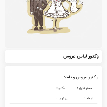
وکتور لباس عروس
وکتور عروس و داماد
حجم فایل :
1 مگابایت
ابعاد :
بی نهایت