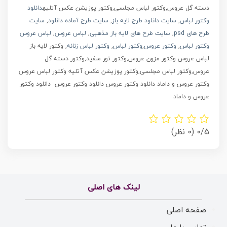
دسته گل عروس,وکتور لباس مجلسی,وکتور پوزیشن عکس آتلیه
دانلود
وکتور لباس
,
سایت دانلود طرح لایه باز
,
سایت طرح آماده دانلود
,
سایت
طرح های psd
,
سایت طرح های لایه باز مذهبی
,
لباس عروس
,
لباس عروس
وکتور لباس
,
وکتور عروس
,
وکتور لباس
,
وکتور لباس زنانه
, وکتور لایه باز
لباس عروس وکتور مزون عروس,وکتور تور سفید,وکتور دسته گل
عروس,وکتور لباس مجلسی,وکتور پوزیشن عکس آتلیه وکتور لباس عروس
وکتور عروس و داماد دانلود وکتور عروس دانلود وکتور عروس دانلود وکتور
عروس و داماد
0/5
(0 نظر)
لینک های اصلی
صفحه اصلی