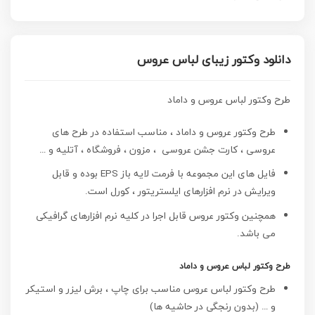
دانلود وکتور زیبای لباس عروس
طرح وکتور لباس عروس و داماد
طرح وکتور عروس و داماد ، مناسب استفاده در طرح های
عروسی ، کارت جشن عروسی ، مزون ، فروشگاه ، آتلیه و …
فایل های این مجموعه با فرمت لایه باز EPS بوده و قابل
ویرایش در نرم افزارهای ایلستریتور ، کورل است.
همچنین وکتور عروس قابل اجرا در کلیه نرم افزارهای گرافیکی
می باشد.
طرح وکتور لباس عروس و داماد
طرح وکتور لباس عروس مناسب برای چاپ ، برش لیزر و استیکر
و … (بدون رنجگی در حاشیه ها)