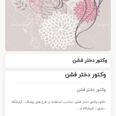
وکتور دختر فشن
وکتور دختر فشن
وکتور دختر فشن
دانلود وکتور دختر فشن، مناسب استفاده در طرح های پوشاک ، آرایشگاه
، مزون ، فروشگاه و …