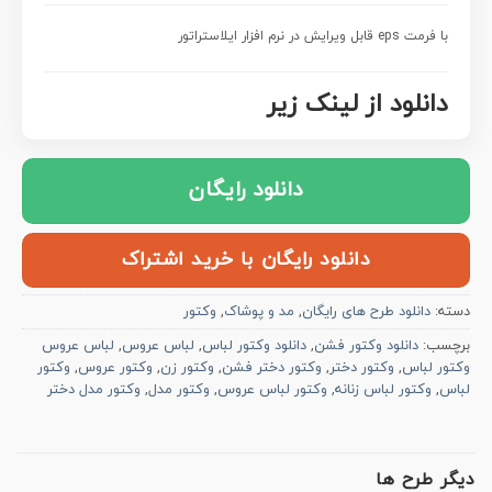
با فرمت eps قابل ویرایش در نرم افزار ایلاستراتور
دانلود از لینک زیر
دانلود رایگان
دانلود رایگان با خرید اشتراک
دسته:
دانلود طرح های رایگان
,
مد و پوشاک
,
وکتور
برچسب:
دانلود وکتور فشن
,
دانلود وکتور لباس
,
لباس عروس
,
لباس عروس
وکتور لباس
,
وکتور دختر
,
وکتور دختر فشن
,
وکتور زن
,
وکتور عروس
,
وکتور
لباس
,
وکتور لباس زنانه
,
وکتور لباس عروس
,
وکتور مدل
,
وکتور مدل دختر
دیگر طرح ها