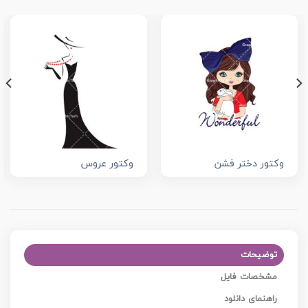
وکتور دختر فشن
وکتور عروس
توضیحات
مشخصات فایل
راهنمای دانلود