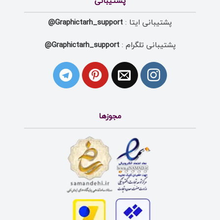
پشتیبانی
پشتیبانی ایتا :
Graphictarh_support@
پشتیبانی تلگرام :
Graphictarh_support@
مجوزها