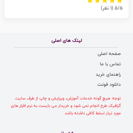
5/5
(1 نظر)
لینک های اصلی
صفحه اصلی
تماس با ما
راهنمای خرید
دانلود فونت
توجه: هیچ گونه خدمات آموزش، ویرایش و چاپ از طرف سایت
گرافیک طرح انجام نمی شود و خریدار می بایست به نرم افزار های
مورد نیاز تسلط کافی داشته باشد.