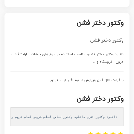
وکتور دختر فشن
وکتور دختر فشن
دانلود وکتور دختر فشن، مناسب استفاده در طرح های پوشاک ، آرایشگاه ،
مزون ، فروشگاه و …
با فرمت eps قابل ویرایش در نرم افزار ایلاستراتور
وکتور دختر فشن
دانلود وکتور فشن
, 
دانلود وکتور لباس
, 
لباس عروس
, 
لباس عروس وکتور لب