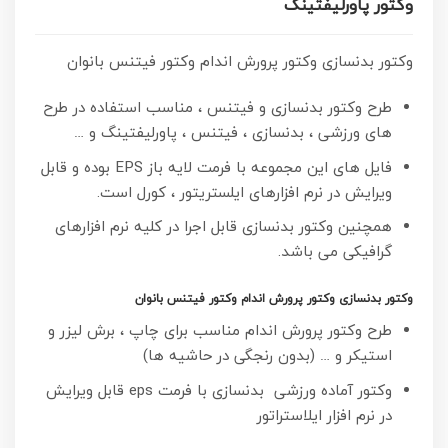
وکتور پاورلیفتینگ
وکتور بدنسازی وکتور پرورش اندام وکتور فیتنس بانوان
طرح وکتور بدنسازی و فیتنس ، مناسب استفاده در طرح
های ورزشی ، بدنسازی ، فیتنس ، پاورلیفتینگ و …
فایل های این مجموعه با فرمت لایه باز EPS بوده و قابل
ویرایش در نرم افزارهای ایلستریتور ، کورل است.
همچنین وکتور بدنسازی قابل اجرا در کلیه نرم افزارهای
گرافیکی می باشد.
وکتور بدنسازی وکتور پرورش اندام وکتور فیتنس بانوان
طرح وکتور پرورش اندام مناسب برای چاپ ، برش لیزر و
استیکر و … (بدون رنجگی در حاشیه ها)
وکتور آماده ورزشی بدنسازی با فرمت eps قابل ویرایش
در نرم افزار ایلاستراتور