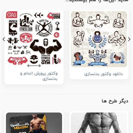
وکتور پرورش اندام و
دانلود وکتور بدنسازی
بدنسازی
دیگر طرح ها