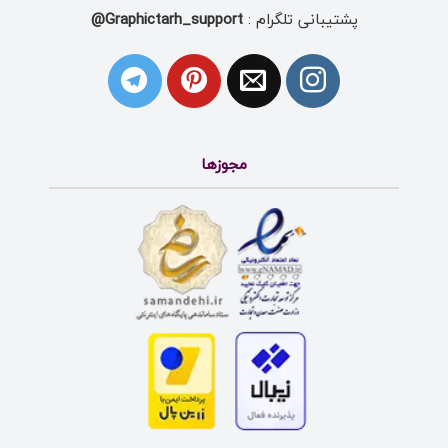
پشتیبانی تلگرام :
Graphictarh_support@
مجوزها