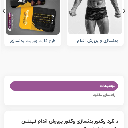
بدنسازی و پرورش اندام
طرح کارت ویزیت بدنسازی
توضیحات
راهنمای دانلود
دانلود وکتور بدنسازی وکتور پرورش اندام فیتنس