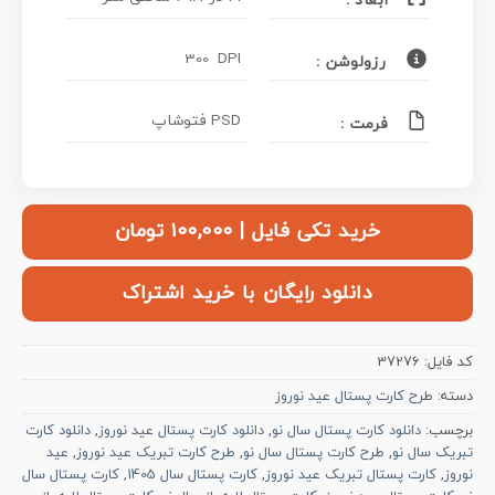
ابعاد :
300 DPI
رزولوشن :
PSD فتوشاپ
فرمت :
خرید تکی فایل | ۱۰۰,۰۰۰ تومان
دانلود رایگان با خرید اشتراک
کد فایل:
37276
دسته:
طرح کارت پستال عید نوروز
برچسب:
دانلود کارت پستال سال نو
,
دانلود کارت پستال عید نوروز
,
دانلود کارت
تبریک سال نو
,
طرح کارت پستال سال نو
,
طرح کارت تبریک عید نوروز
,
عید
نوروز
,
کارت پستال تبریک عید نوروز
,
کارت پستال سال 1405
,
کارت پستال سال