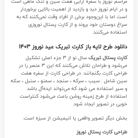
مراسم نوروز با سفره آرایی هفت سین و تنگ ماهی است
و در ایام نوروز دید و بازدید از اهمیت بالایی برخوردار
است
اما با این‌وجود برخی از افراد وقت نمی‌کنند که به
سراغ دوستان خود بروند و از کارت پستال نوروزی
استفاده می‌کنند.
دانلود طرح لایه باز کارت تبریک عید نوروز 1403
کارت پستال تبریک
سال نو از 3 جزء اصلی تشکیل
می‌شود و طراحان تلاش می‌کنند که این 3 عنصر را در
طراحی کارت بگنجانند. در طراحی کارت از سفره هفت
سین شامل : سیب ، سرکه ، سنجد ، سمنو ، سنبل ، سکه
و سیر استفاده می شود که می‌تواند ایده‌آل باشد.
استفاده از طرح زمینه روشن باعث می‌شود کنتراست
خوبی در تصویر ایجاد شود.
بخش دیگر تصویر واقعی یا انیمیشن از سبزه است.
طراحی کارت پستال نوروز