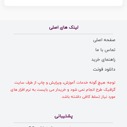
لینک های اصلی
صفحه اصلی
تماس با ما
راهنمای خرید
دانلود فونت
توجه: هیچ گونه خدمات آموزش، ویرایش و چاپ از طرف سایت
گرافیک طرح انجام نمی شود و خریدار می بایست به نرم افزار های
مورد نیاز تسلط کافی داشته باشد.
پشتیبانی