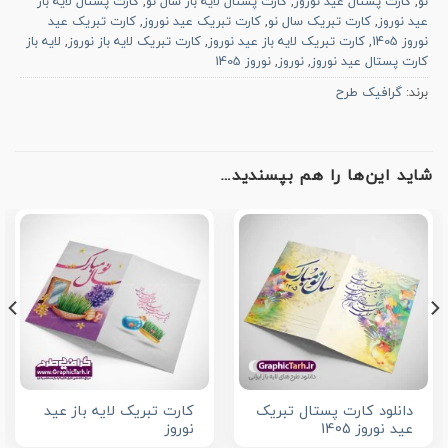
نو
,
کارت پستال عید نوروز
,
کارت پستال لایه باز سال نو
,
کارت پستال لایه باز
عید نوروز
,
کارت تبریک سال نو
,
کارت تبریک عید نوروز
,
کارت تبریک عید
نوروز 1405
,
کارت تبریک لایه باز عید نوروز
,
کارت تبریک لایه باز نوروز
,
لایه باز
کارت پستال عید نوروز
,
نوروز
,
نوروز 1405
برند:
گرافیک طرح
شاید این‌ها را هم بپسندید…
دانلود کارت پستال تبریک
کارت تبریک لایه باز عید
عید نوروز 1405
نوروز