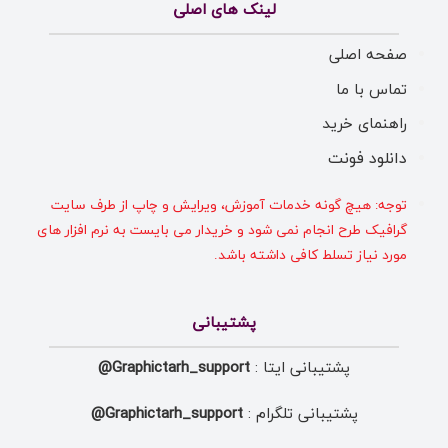
لینک های اصلی
صفحه اصلی
تماس با ما
راهنمای خرید
دانلود فونت
توجه: هیچ گونه خدمات آموزش، ویرایش و چاپ از طرف سایت
گرافیک طرح انجام نمی شود و خریدار می بایست به نرم افزار های
مورد نیاز تسلط کافی داشته باشد.
پشتیبانی
پشتیبانی ایتا :
Graphictarh_support@
پشتیبانی تلگرام :
Graphictarh_support@