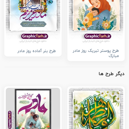
طرح پوستر تبریک روز مادر
طرح بنر آماده روز مادر
مبارک
دیگر طرح ها