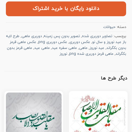
دانلود رایگان با خرید اشتراک
دسته:
حیوانات
برچسب:
تصاویر دوربری شده
,
تصویر بدون پس زمینه
,
دوربری ماهی
,
طرح لایه
باز عید نوروز و سال نو
,
عکس دوربری
,
عکس دوربری png
,
عکس ماهی قرمز
بدون بکگراند
,
عید نوروز
,
ماهی
,
ماهی سفره عید
,
ماهی عید
,
ماهی قرمز بدون
بکگراند
,
ماهی قرمز دوربری شده png
,
نوروز
دیگر طرح ها