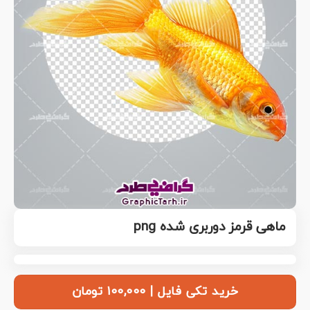
ماهی قرمز دوربری شده png
خرید تکی فایل | ۱۰۰,۰۰۰ تومان