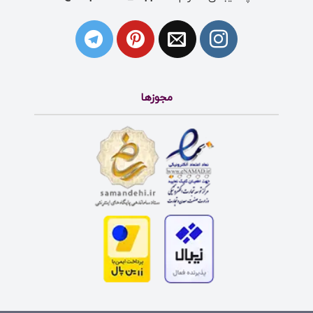
مجوزها