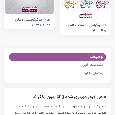
طرح خوشنویسی دعای
تحویل سال
تایپوگرافی یا مقلب القلوب
و الابصار
توضیحات
مشخصات فایل
راهنمای دانلود
ماهی قرمز دوربری شده png بدون بکگراند
ماهی قرمز دوربری شده png ، برای شما که به دنبال تصاویر با کیفیت در
طراحی خود می باشید ارائه شده است .
تصویر ماهی قرمز دوربری شده