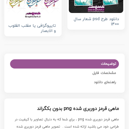
دانلود طرح psd شعار سال
1400
تایپوگرافی یا مقلب القلوب
و الابصار
توضیحات
مشخصات فایل
راهنمای دانلود
ماهی قرمز دوربری شده png بدون بکگراند
ماهی قرمز دوربری شده png ، برای شما که به دنبال تصاویر با کیفیت در
طراحی خود می باشید ارائه شده است .
تصویر ماهی قرمز دوربری شده