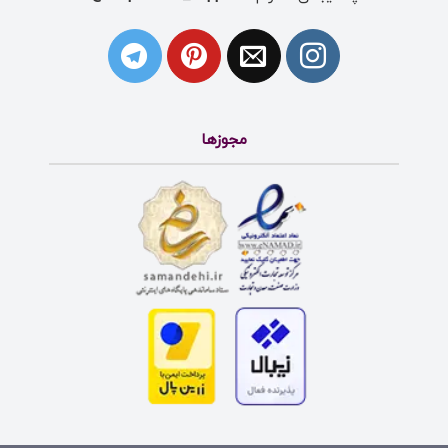
مجوزها