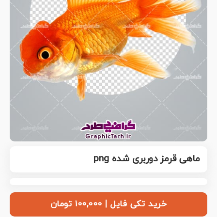
ماهی قرمز دوربری شده png
خرید تکی فایل | ۱۰۰,۰۰۰ تومان