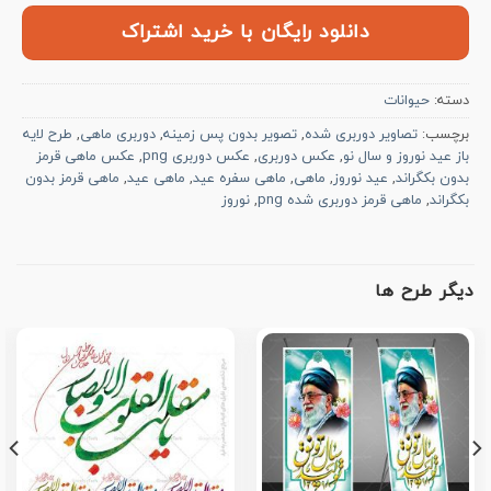
دانلود رایگان با خرید اشتراک
دسته:
حیوانات
برچسب:
تصاویر دوربری شده
,
تصویر بدون پس زمینه
,
دوربری ماهی
,
طرح لایه
باز عید نوروز و سال نو
,
عکس دوربری
,
عکس دوربری png
,
عکس ماهی قرمز
بدون بکگراند
,
عید نوروز
,
ماهی
,
ماهی سفره عید
,
ماهی عید
,
ماهی قرمز بدون
بکگراند
,
ماهی قرمز دوربری شده png
,
نوروز
دیگر طرح ها