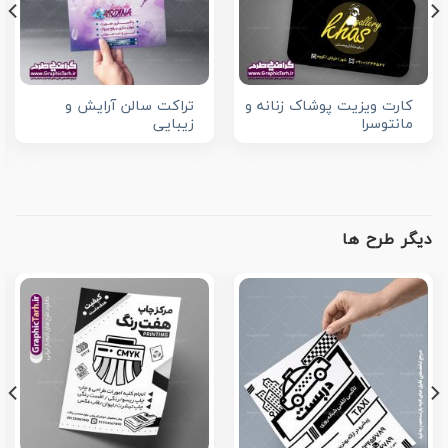
کارت ویزیت پوشاک زنانه و
تراکت سالن آرایش و
مانتوسرا
زیبایی
دیگر طرح ها