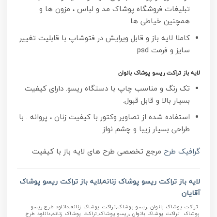
تبلیغات فروشگاه پوشاک مد و لباس ، مزون ها و
همچنین خیاطی ها
کاملا لایه باز و قابل ویرایش در فتوشاپ با قابلیت تغییر
سایز و فرمت psd
لایه باز تراکت ریسو پوشاک بانوان
تک رنگ و مناسب چاپ با دستگاه ریسو. دارای کیفیت
بسیار بالا و قابل قبول.
استفاده شده از تصاویر وکتور با کیفیت زنان ، پروانه . با
طراحی بسیار زیبا و چشم نواز
گرافیک طرح
مرجع تخصصی طرح های لایه باز با کیفیت
لایه باز تراکت ریسو پوشاک زنانه
,
لایه باز تراکت ریسو پوشاک
آقایان
تراکت پوشاک بانوان ,ریسو پوشاک,تراکت پوشاک زنانه,دانلود طرح ریسو
پوشاک تراکت پوشاک بانوان ,ریسو پوشاک,تراکت پوشاک زنانه,دانلود طرح