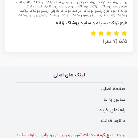
ریسو پوشاک تراکت پوشاک بانوان ,ریسو پوشاک,تراکت پوشاک زنانه,دانلود
طرح ریسو پوشاک تراکت پوشاک بانوان ,ریسو پوشاک,تراکت پوشاک
زنانه,دانلود طرح ریسو پوشاک تراکت پوشاک بانوان ,ریسو پوشاک,تراکت
پوشاک زنانه,دانلود طرح ریسو پوشاک تراکت پوشاک بانوان ,
ریسو پوشاک
طرح تراکت سیاه و سفید پوشاک زنانه
5/5
(7 نظر)
لینک های اصلی
صفحه اصلی
تماس با ما
راهنمای خرید
دانلود فونت
توجه: هیچ گونه خدمات آموزش، ویرایش و چاپ از طرف سایت