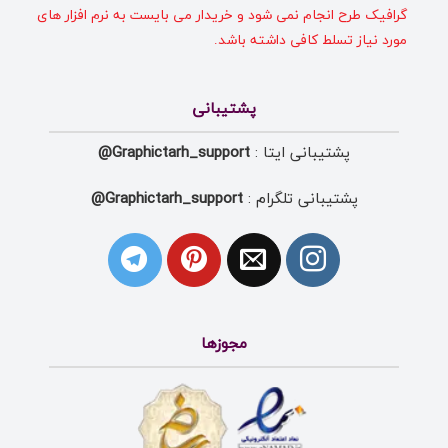
گرافیک طرح انجام نمی شود و خریدار می بایست به نرم افزار های
مورد نیاز تسلط کافی داشته باشد.
پشتیبانی
پشتیبانی ایتا :
Graphictarh_support@
پشتیبانی تلگرام :
Graphictarh_support@
مجوزها