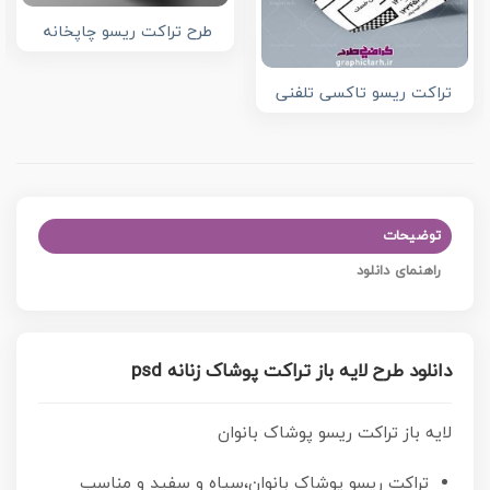
طرح تراکت ریسو چاپخانه
تراکت ریسو تاکسی تلفنی
توضیحات
راهنمای دانلود
دانلود طرح لایه باز تراکت پوشاک زنانه psd
لایه باز تراکت ریسو پوشاک بانوان
تراکت ریسو پوشاک بانوان،سیاه و سفید و مناسب