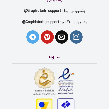
پشتیبانی
پشتیبانی ایتا :
Graphictarh_support@
پشتیبانی تلگرام :
Graphictarh_support@
مجوزها