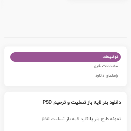
توضیحات
مشخصات فایل
راهنمای دانلود
دانلود بنر لایه باز تسلیت و ترحیم PSD
نمونه طرح بنر پلاکارد لایه باز تسلیت psd