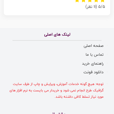
5/5
(11 نظر)
لینک های اصلی
صفحه اصلی
تماس با ما
راهنمای خرید
دانلود فونت
توجه: هیچ گونه خدمات آموزش، ویرایش و چاپ از طرف سایت
گرافیک طرح انجام نمی شود و خریدار می بایست به نرم افزار های
مورد نیاز تسلط کافی داشته باشد.