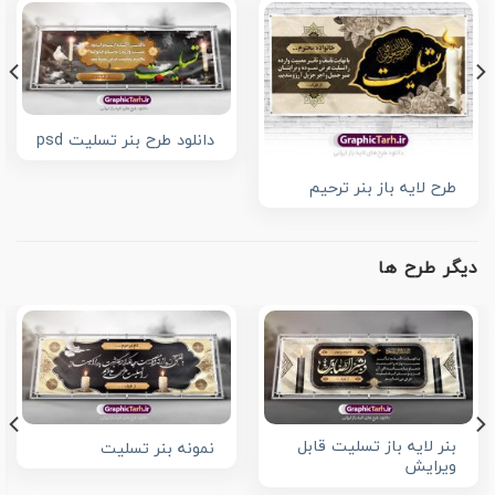
دانلود طرح بنر تسلیت psd
طرح لایه باز بنر ترحیم
دیگر طرح ها
بنر لایه باز تسلیت قابل
نمونه بنر تسلیت
ویرایش