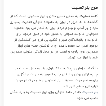
طرح بنر تسلیت
کلمه
تسلیت
به معنی تسلی دادن و ابراز همدردی است که از
گذشته تا به امروز در ایران به خانواده متوفی اهمیت بسیاری
دارد و جز آداب و رسوم مردم ایران به شمار می رود. معمولا
اطرافیان خانواده متوفی با حضور خود در منزل مرحوم برای
خانواده و بازماندگان صبر و شکیبایی آرزو می کنند.قبل از
بوجود آمدن بنر معمولا عده ای با نوشتن جمله های ابراز
همدردی روی پارچه و نصب آن در محل زندگی متوفی همدردی
خود را ابراز می کردند.
با گذشت زمان و پیشرفت تکنولوژی بنر به دلیل سرعت در
چاپ، ارزان بودن و امکان چاپ تصویر به سرعت جایگزین
پارچه، هم جهت مصارف ابراز همدردی و هم در تمام موارد
تبلیغاتی سطح شهر شد.
بنر تسلیت
که در خانه متوفی برای ابراز تسلیت به بازماندگان
نصب می شود.