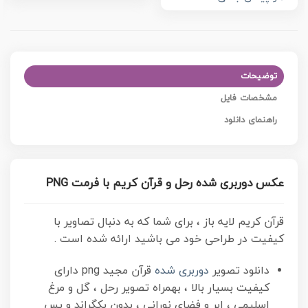
توضیحات
مشخصات فایل
راهنمای دانلود
عکس دوربری شده رحل و قرآن کریم با فرمت PNG
قرآن کریم لایه باز ، برای شما که به دنبال تصاویر با
کیفیت در طراحی خود می باشید ارائه شده است .
دانلود تصویر
دوربری شده
قرآن مجید png
دارای
کیفیت بسیار بالا ، بهمراه تصویر رحل ، گل و مرغ
اسلیمی ، ابر و فضای نورانی ، بدون بکگراند و پس