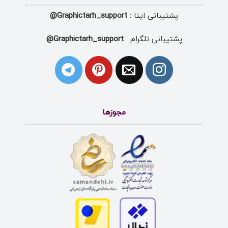
پشتیبانی ایتا :
Graphictarh_support@
پشتیبانی تلگرام :
Graphictarh_support@
مجوزها