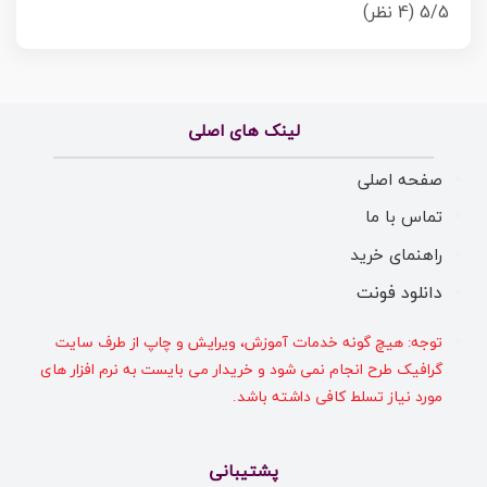
5/5
(4 نظر)
لینک های اصلی
صفحه اصلی
تماس با ما
راهنمای خرید
دانلود فونت
توجه: هیچ گونه خدمات آموزش، ویرایش و چاپ از طرف سایت
گرافیک طرح انجام نمی شود و خریدار می بایست به نرم افزار های
مورد نیاز تسلط کافی داشته باشد.
پشتیبانی