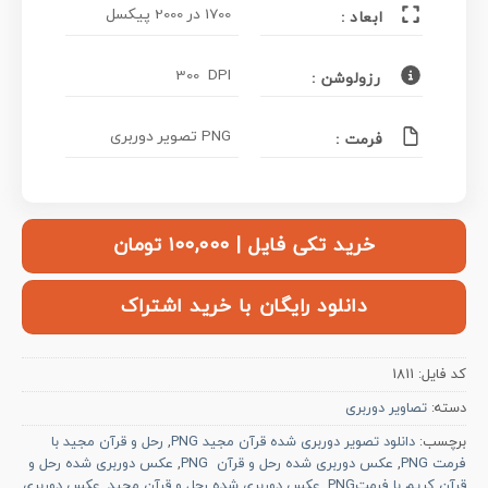
1700 در 2000 پیکسل
ابعاد :
300 DPI
رزولوشن :
PNG تصویر دوربری
فرمت :
خرید تکی فایل | ۱۰۰,۰۰۰ تومان
دانلود رایگان با خرید اشتراک
کد فایل:
1811
دسته:
تصاویر دوربری
برچسب:
دانلود تصویر دوربری شده قرآن مجید PNG
,
رحل و قرآن مجید با
فرمت PNG
,
عکس دوربری شده رحل و قرآن PNG
,
عکس دوربری شده رحل و
قرآن کریم با فرمتPNG
,
عکس دوربری شده رحل و قرآن مجید
,
عکس دوربری