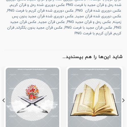
شده رحل و قرآن مجید با فرمت PNG عکس دوربری شده رحل و قرآن کریم
,
عکس دوربری شده قرآن PNG
,
عکس دوربری شده قرآن کریم با فرمت PNG
,
عکس دوربری شده قرآن مجید
,
عکس دوربری شده قرآن مجید بدون پس
زمینه
,
عکس رحل و قرآن مجید PNG
,
عکس قرآن مجید
,
عکس قرآن مجید
PNG
,
عکس قرآن مجید با فرمت PNG
,
عکس قرآن مجید بدون بکگراند
,
قرآن
کریم
,
قرآن کریم با فرمت PNG
شاید این‌ها را هم بپسندید…