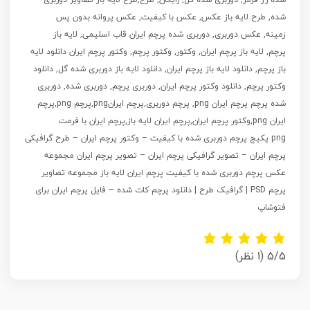
شده, طرح لایه باز عکس, عکس با کیفیت, عکس پروانه بدون پس
زمینه, عکس دوربری, دوربری شده پرچم ایران قاب اسلیمی, لایه باز
پرچم, لایه باز پرچم ایران, وکتور, وکتور پرچم, وکتور پرچم ایران دانلود لایه
باز پرچم, دانلود لایه باز پرچم ایران, دانلود لایه باز دوربری شده گل, دانلود
وکتور پرچم, دانلود وکتور پرچم ایران, دوربری پرچم, دوربری شده, دوربری
شده پرچم پرچم ایران png, پرچم دوربری,پرچم ایرانpng,پرچم png,پرچم
ایران png,وکتور پرچم ایران,پرچم ایران لایه باز,پرچم ایران با فرمت
png پکیج پرچم دوربری شده با کیفیت – وکتور پرچم ایران – طرح گرافیکی
پرچم ایران – تصویر گرافیکی پرچم ایران – تصویر پرچم ایران مجموعه
عکس پرچم دوربری شده با کیفیت پرچم ایران لایه باز مجموعه تصاویر
پرچم PSD | گرافیک طرح | دانلود پرچم کات شده – فایل پرچم ایران برای
فتوشاپ
5/5
(1 نظر)