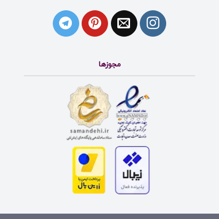
مجوزها