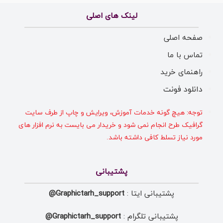
لینک های اصلی
صفحه اصلی
تماس با ما
راهنمای خرید
دانلود فونت
توجه: هیچ گونه خدمات آموزش، ویرایش و چاپ از طرف سایت
گرافیک طرح انجام نمی شود و خریدار می بایست به نرم افزار های
مورد نیاز تسلط کافی داشته باشد.
پشتیبانی
پشتیبانی ایتا :
Graphictarh_support@
پشتیبانی تلگرام :
Graphictarh_support@