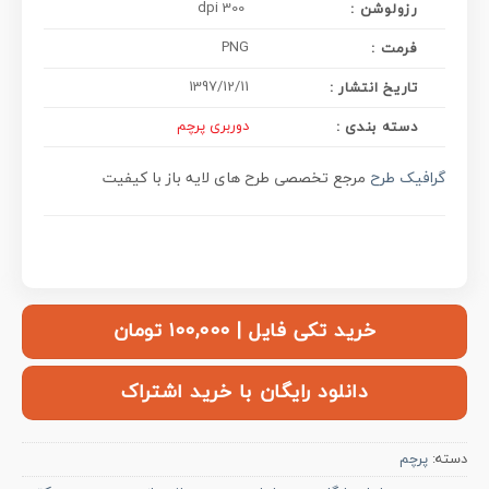
300 dpi
رزولوشن :
PNG
فرمت :
1397/12/11
تاریخ انتشار :
دوربری پرچم
دسته بندی :
گرافیک طرح
مرجع تخصصی طرح های لایه باز با کیفیت
خرید تکی فایل | ۱۰۰,۰۰۰ تومان
دانلود رایگان با خرید اشتراک
دسته:
پرچم