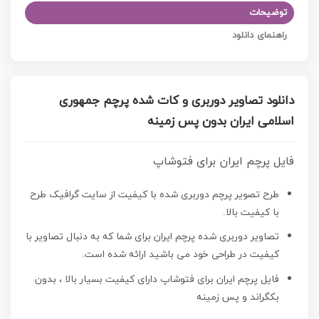
توضیحات
راهنمای دانلود
دانلود تصاویر دوربری و کات شده پرچم جمهوری
اسلامی ایران بدون پس زمینه
فایل پرچم ایران برای فتوشاپ
طرح تصویر پرچم دوربری شده با کیفیت از سایت گرافیک طرح
با کیفیت بالا.
تصاویر دوربری شده پرچم ایران برای شما که به دنبال تصاویر با
کیفیت در طراحی خود می باشید ارائه شده است.
فایل پرچم ایران برای فتوشاپ
دارای کیفیت بسیار بالا ، بدون
بکگراند و پس زمینه