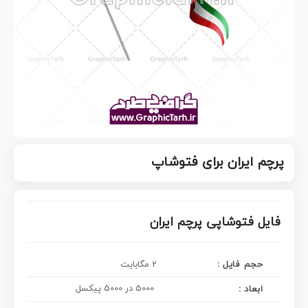
پرچم ایران برای فتوشاپ
فایل فتوشاپی پرچم ایران
حجم فایل :
2 مگابایت
5000 در 5000 پیکسل
ابعاد :