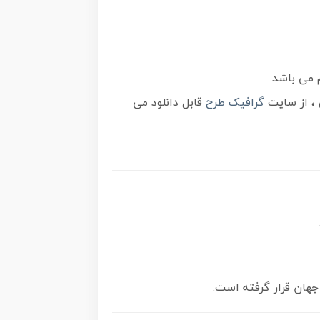
 می باشد.
گرافیک طرح
قابل دانلود می
جهان قرار گرفته است.