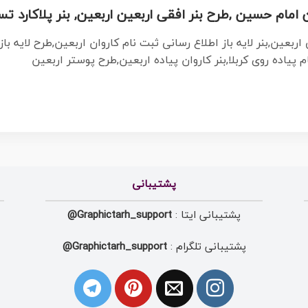
امام حسین ,طرح بنر افقی اربعین اربعین, بنر پلاکارد ت
اربعین,بنر لایه باز اطلاع رسانی ثبت نام کاروان اربعین,طرح لایه باز 
م پیاده روی کربلا,بنر کاروان پیاده اربعین,طرح پوستر اربعین
پشتیبانی
پشتیبانی ایتا :
Graphictarh_support@
پشتیبانی تلگرام :
Graphictarh_support@