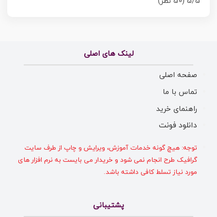
5/5
(50 نظر)
لینک های اصلی
صفحه اصلی
تماس با ما
راهنمای خرید
دانلود فونت
توجه: هیچ گونه خدمات آموزش، ویرایش و چاپ از طرف سایت
گرافیک طرح انجام نمی شود و خریدار می بایست به نرم افزار های
مورد نیاز تسلط کافی داشته باشد.
پشتیبانی