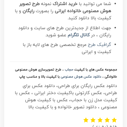
شما می توانید با
خرید اشتراک
نمونه
طرح تصویر
هوش مصنوعی خانواده ایرانی
را بصورت
رایگان
و با
کیفیت بالا دانلود کنید.
جهت اطلاع از جدیدترین طرح های سایت و دانلود
رایگان ، در
کانال تلگرام
عضو شوید.
گرافیک طرح
مرجع تخصصی طرح های لایه باز با
کیفیت و ایرانی
مجموعه عکس های با کیفیت
حجاب
، طرح تصویرسازی هوش مصنوعی
خانوادگی ،
دانلود عکس هوش مصنوعی
با کیفیت بالا و مناسب چاپ
دانلود عکس رایگان برای طراحی، دانلود عکس برای
طراحی، عکس کارتونی باکیفیت دختر ایرانی ، عکس با
کیفیت مدل زن با حجاب، عکس با کیفیت هوش
مصنوعی ، دانلود تصویر خانواده و با کیفیت بالا