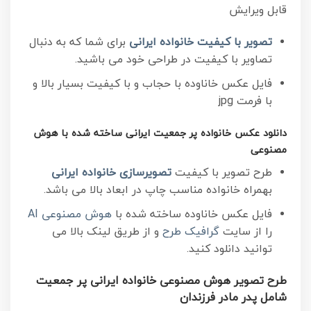
قابل ویرایش
تصویر با کیفیت خانواده ایرانی
برای شما که به دنبال
تصاویر با کیفیت در طراحی خود می باشید.
فایل عکس خاناوده با حجاب و با کیفیت
بسیار بالا و
با فرمت jpg
دانلود عکس خانواده پر جمعیت ایرانی ساخته شده با هوش
مصنوعی
طرح تصویر با کیفیت
تصویرسازی خانواده ایرانی
بهمراه خانواده مناسب چاپ در ابعاد بالا می باشد.
فایل عکس خاناوده ساخته شده با
هوش مصنوعی AI
را از سایت
گرافیک طرح
و از طریق لینک بالا می
توانید دانلود کنید.
طرح تصویر هوش مصنوعی خانواده ایرانی پر جمعیت
شامل پدر مادر فرزندان