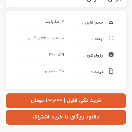
17 مگابایت
حجم فایل :
5000 در 3400 پیکسل
ابعاد :
300 DPI
رزولوشن :
JPG تصویر
فرمت :
خرید تکی فایل | ۱۰۰,۰۰۰ تومان
دانلود رایگان با خرید اشتراک