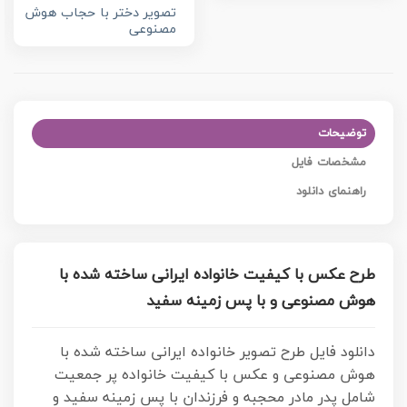
تصویر دختر با حجاب هوش
مصنوعی
توضیحات
مشخصات فایل
راهنمای دانلود
طرح عکس با کیفیت خانواده ایرانی ساخته شده با
هوش مصنوعی و با پس زمینه سفید
دانلود فایل طرح تصویر خانواده ایرانی ساخته شده با
هوش مصنوعی و عکس با کیفیت خانواده پر جمعیت
شامل پدر مادر محجبه و فرزندان با پس زمینه سفید و