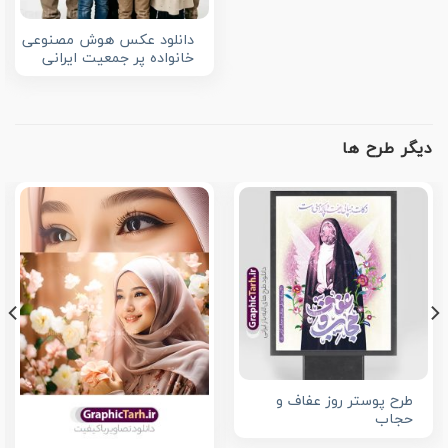
دانلود عکس هوش مصنوعی
خانواده پر جمعیت ایرانی
دیگر طرح ها
طرح پوستر روز عفاف و
حجاب