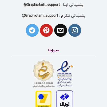
پشتیبانی ایتا :
Graphictarh_support@
پشتیبانی تلگرام :
Graphictarh_support@
مجوزها