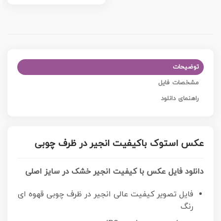
توضیحات
مشخصات فایل
راهنمای دانلود
عکس استوک باکیفیت انجیر در ظرف چوبی
دانلود فایل عکس با کیفیت انجیر خشک در سایز اصلی
فایل تصویر کیفیت عالی انجیر در ظرف چوبی قهوه ای
رنگ