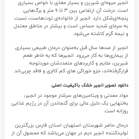
انجیر میوه‌ای شیرین و بسیار مغذی با خواص بسیاری
است. درخت آن ارتفاعی بین ۳ تا ۹ متر و برگ‌هایی
پنجه‌ای‌شکل دارد. انجیر از خانواده‌ی توت‌هاست، نسبت
به سرمای شدید حساس است و بیشتر در مناطق معتدل
و نیمه گرم کاشته می‌شود.
انجیر از صدها سال قبل به‌عنوان درمان طبیعی بسیاری
از بیماری‌ها به کار می‌رود. انجیرها که به خاطر طعم
شیرین، ملایم و کاربردهای متعددشان موردتوجه
قرارگرفته‌اند، جزو خوراکی های کم کالری و فاقد چربی‌اند.
دانلود تصویر انجیر خشک
باکیفیت اصلی
مواد معدنی و ویتامین‌های سرشار موجود در انجیر،
به‌تنهایی یک دلیل عالی برای گنجاندن آن در رژیم غذایی
روزانه‌ است.
درحال حاضر شهرستان استهبان استان فارس بزرگترین
تولیدکننده انجیر دیم در جهان می‌باشد که محصول آن از