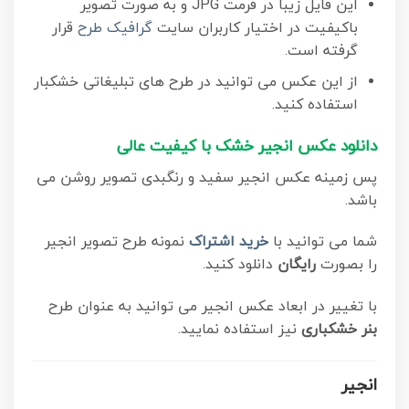
این فایل زیبا در فرمت JPG و به صورت تصویر
باکیفیت در اختیار کاربران سایت
گرافیک طرح
قرار
گرفته است.
از این عکس می توانید در طرح های تبلیغاتی خشکبار
استفاده کنید.
دانلود عکس انجیر خشک با کیفیت عالی
پس زمینه عکس انجیر سفید و رنگبدی تصویر روشن می
باشد.
شما می توانید با
خرید اشتراک
نمونه طرح تصویر انجیر
را بصورت
رایگان
دانلود کنید.
با تغییر در ابعاد عکس انجیر می توانید به عنوان طرح
بنر خشکباری
نیز استفاده نمایید.
انجیر