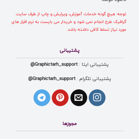
توجه: هیچ گونه خدمات آموزش، ویرایش و چاپ از طرف سایت
گرافیک طرح انجام نمی شود و خریدار می بایست به نرم افزار های
مورد نیاز تسلط کافی داشته باشد.
پشتیبانی
پشتیبانی ایتا :
Graphictarh_support@
پشتیبانی تلگرام :
Graphictarh_support@
مجوزها