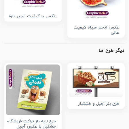
عکس با کیفیت انجیر تازه
عکس انجیر سیاه کیفیت
عالی
دیگر طرح ها
طرح بنر آجیل و خشکبار
طرح لایه باز تراکت فروشگاه
خشکبار با عکس آجیل