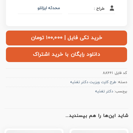
محدثه ایزانلو
طراح :
خرید تکی فایل | ۱۰۰,۰۰۰ تومان
دانلود رایگان با خرید اشتراک
کد فایل:
88661
دسته:
طرح کارت ویزیت دکتر تغذیه
برچسب:
دکتر تغذیه
شاید این‌ها را هم بپسندید…