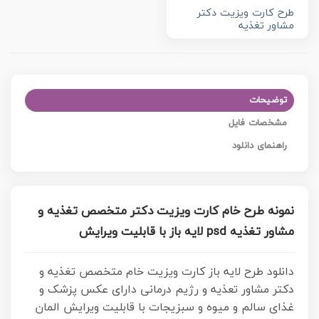
طرح کارت ویزیت دکتر
مشاور تغذیه
توضیحات
مشخصات فایل
راهنمای دانلود
نمونه طرح خام کارت ویزیت دکتر متخصص تغذیه و
مشاور تغذیه psd لایه باز با قابلیت ویرایش
دانلود طرح لایه باز کارت ویزیت خام متخصص تغذیه و
دکتر مشاور تعذیه و رژیم درمانی دارای عکس پزشک و
غذای سالم و میوه و سبزیجات با قابلیت ویرایش المان