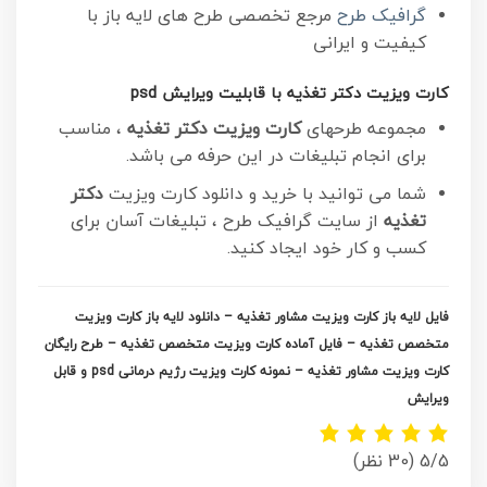
گرافیک طرح
مرجع تخصصی طرح های لایه باز با
کیفیت و ایرانی
کارت ویزیت دکتر تغذیه با قابلیت ویرایش psd
مجموعه طرحهای
کارت ویزیت دکتر تغذیه
، مناسب
برای انجام تبلیغات در این حرفه می باشد.
شما می توانید با خرید و دانلود کارت ویزیت
دکتر
تغذیه
از سایت گرافیک طرح ، تبلیغات آسان برای
کسب و کار خود ایجاد کنید.
فایل لایه باز کارت ویزیت مشاور تغذیه – دانلود لایه باز کارت ویزیت
متخصص تغذیه – فایل آماده کارت ویزیت متخصص تغذیه – طرح رایگان
کارت ویزیت مشاور تغذیه – نمونه کارت ویزیت رژیم درمانی psd و قابل
ویرایش
5/5
(30 نظر)