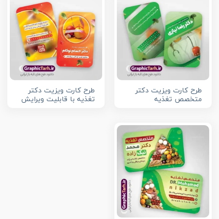
طرح کارت ویزیت دکتر
طرح کارت ویزیت دکتر
متخصص تغذیه
تغذیه با قابلیت ویرایش