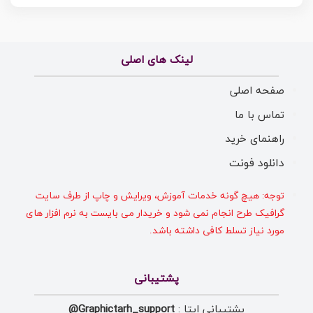
لینک های اصلی
صفحه اصلی
تماس با ما
راهنمای خرید
دانلود فونت
توجه: هیچ گونه خدمات آموزش، ویرایش و چاپ از طرف سایت
گرافیک طرح انجام نمی شود و خریدار می بایست به نرم افزار های
مورد نیاز تسلط کافی داشته باشد.
پشتیبانی
پشتیبانی ایتا :
Graphictarh_support@