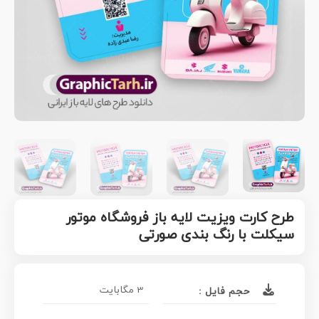
طرح کارت ویزیت لایه باز فروشگاه موتور
سیکلت با رنگ بندی صورتی
3 مگابایت
حجم فایل :