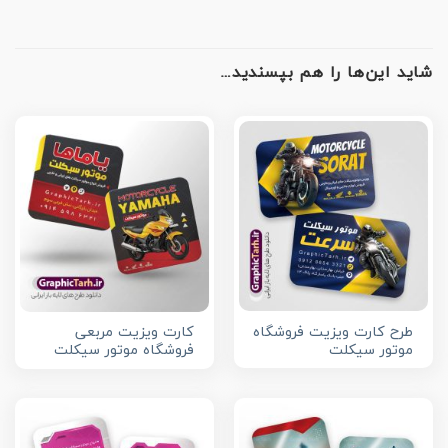
شاید این‌ها را هم بپسندید…
طرح کارت ویزیت فروشگاه
کارت ویزیت مربعی
موتور سیکلت
فروشگاه موتور سیکلت