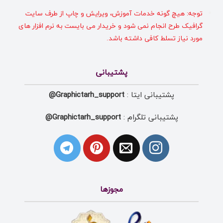
توجه: هیچ گونه خدمات آموزش، ویرایش و چاپ از طرف سایت
گرافیک طرح انجام نمی شود و خریدار می بایست به نرم افزار های
مورد نیاز تسلط کافی داشته باشد.
پشتیبانی
پشتیبانی ایتا :
Graphictarh_support@
پشتیبانی تلگرام :
Graphictarh_support@
مجوزها