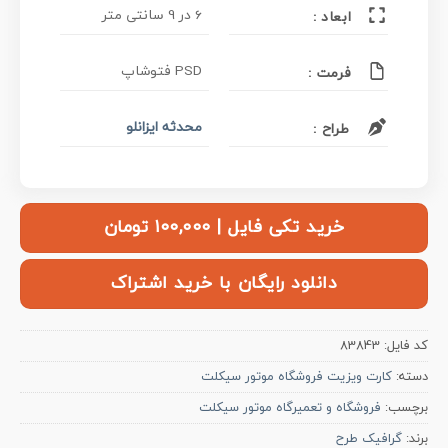
6 در 9 سانتی متر
ابعاد :
PSD فتوشاپ
فرمت :
محدثه ایزانلو
طراح :
خرید تکی فایل | ۱۰۰,۰۰۰ تومان
دانلود رایگان با خرید اشتراک
کد فایل:
83843
دسته:
کارت ویزیت فروشگاه موتور سیکلت
برچسب:
فروشگاه و تعمیرگاه موتور سیکلت
برند:
گرافیک طرح