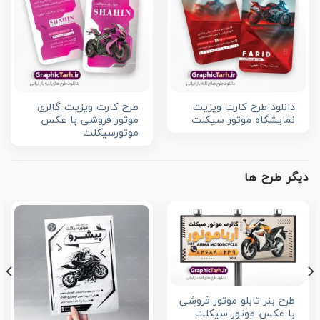
دانلود طرح کارت ویزیت
طرح کارت ویزیت گالری
نمایشگاه موتور سیکلت
موتور فروشی با عکس
موتورسیکلت
دیگر طرح ها
طرح بنر تابلو موتور فروشی
با عکس موتور سیکلت