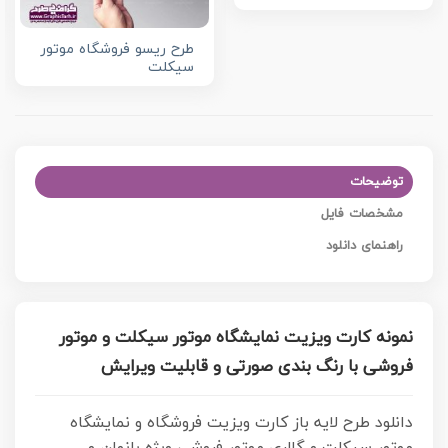
طرح ریسو فروشگاه موتور
سیکلت
توضیحات
مشخصات فایل
راهنمای دانلود
نمونه کارت ویزیت نمایشگاه موتور سیکلت و موتور
فروشی با رنگ بندی صورتی و قابلیت ویرایش
دانلود طرح لایه باز کارت ویزیت فروشگاه و نمایشگاه