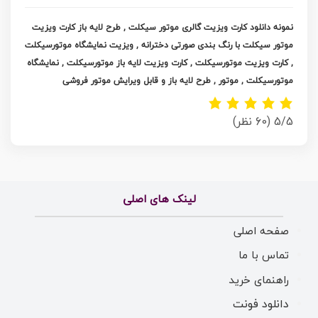
نمونه دانلود کارت ویزیت گالری موتور سیکلت , طرح لایه باز کارت ویزیت
موتور سیکلت با رنگ بندی صورتی دخترانه , ویزیت نمایشگاه موتورسیکلت
, کارت ویزیت موتورسیکلت , کارت ویزیت لایه باز موتورسیکلت , نمایشگاه
موتورسیکلت , موتور , طرح لایه باز و قابل ویرایش موتور فروشی
5/5
(60 نظر)
لینک های اصلی
صفحه اصلی
تماس با ما
راهنمای خرید
دانلود فونت