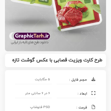
طرح کارت ویزیت قصابی با عکس گوشت تازه
5 مگابایت
حجم فایل :
6 در 6 سانتی متر
ابعاد :
PSD فتوشاپ
فرمت :