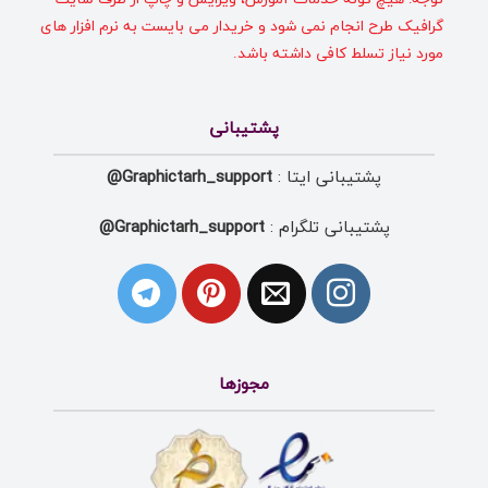
گرافیک طرح انجام نمی شود و خریدار می بایست به نرم افزار های
مورد نیاز تسلط کافی داشته باشد.
پشتیبانی
پشتیبانی ایتا :
Graphictarh_support@
پشتیبانی تلگرام :
Graphictarh_support@
مجوزها