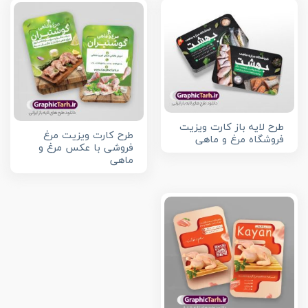
طرح لایه باز کارت ویزیت
طرح کارت ویزیت مرغ
فروشگاه مرغ و ماهی
فروشی با عکس مرغ و
ماهی