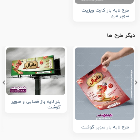
طرح لایه باز کارت ویزیت
سوپر مرغ
دیگر طرح ها
بنر لایه باز قصابی و سوپر
گوشت
طرح لایه باز سوپر گوشت