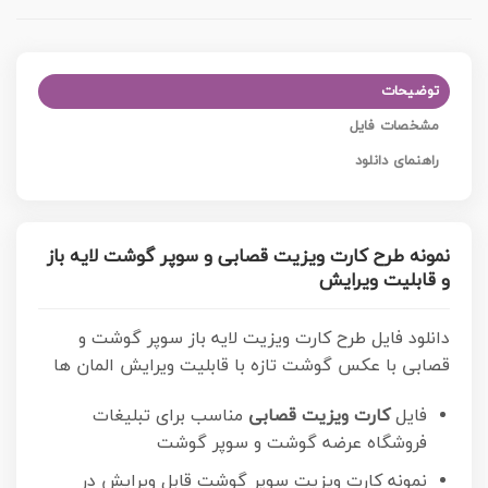
توضیحات
مشخصات فایل
راهنمای دانلود
نمونه طرح کارت ویزیت قصابی و سوپر گوشت لایه باز
و قابلیت ویرایش
دانلود فایل طرح کارت ویزیت لایه باز سوپر گوشت و
قصابی با عکس گوشت تازه با قابلیت ویرایش المان ها
فایل
کارت ویزیت قصابی
مناسب برای تبلیغات
فروشگاه عرضه گوشت و سوپر گوشت
نمونه کارت ویزیت سوپر گوشت قابل ویرایش در