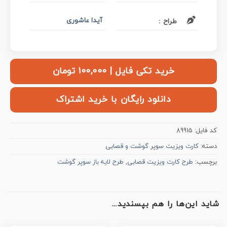
آیدا عاشوری
طراح :
خرید تکی فایل | ۱۰۰,۰۰۰ تومان
دانلود رایگان با خرید اشتراک
کد فایل:
89915
دسته:
کارت ویزیت سوپر گوشت و قصابی
برچسب:
طرح کارت ویزیت قصابی
,
طرح لایه باز سوپر گوشت
شاید این‌ها را هم بپسندید…