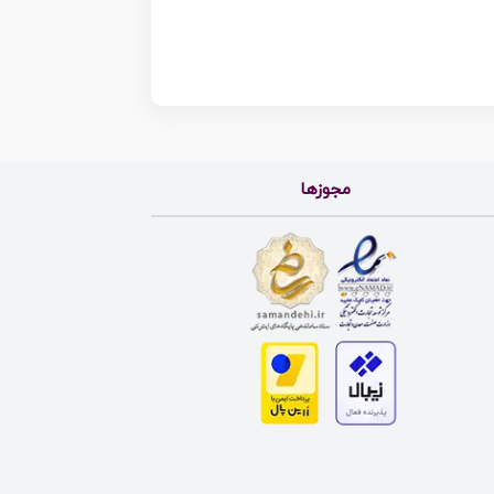
مجوزها