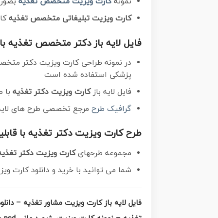
نمونه
کارت ویزیت متخصص تغذیه
بصورت 
کارت ویزیت تبلیغاتی متخصص تغذیه
کاملا 
فایل لایه باز دکتر متخصص تغذیه ب
در نمونه طراحی کارت ویزیت دکتر متخصص
پزشکی استفاده شده است
فایل لایه باز
کارت ویزیت دکتر تغذیه
با ط
گرافیک طرح
مرجع تخصصی طرح های لایه ب
طرح کارت ویزیت دکتر تغذیه با قابل
مجموعه طرحهای
کارت ویزیت دکتر تغذیه
شما می توانید با خرید و دانلود کارت وی
فایل لایه باز کارت ویزیت مشاور تغذیه – دا