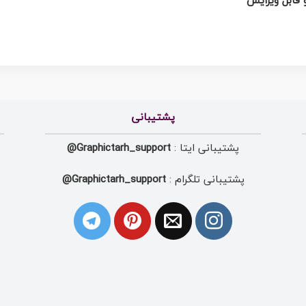
پشتیبانی
پشتیبانی ایتا :
Graphictarh_support@
پشتیبانی تلگرام :
Graphictarh_support@