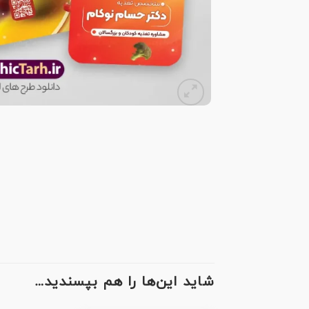
شاید این‌ها را هم بپسندید…