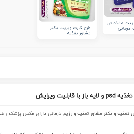
ویزیت متخصص
طرح کارت ویزیت دکتر
م درمانی
مشاور تغذیه
بلیت ویرایش
ص تغذیه و دکتر مشاور تعذیه و رژیم درمانی دارای عکس پزشک و غذ