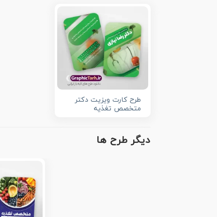
طرح کارت ویزیت دکتر
متخصص تغذیه
دیگر طرح ها