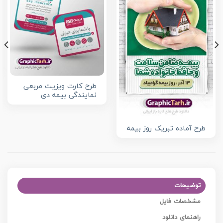
طرح کارت ویزیت مربعی
نمایندگی بیمه دی
طرح آماده تبریک روز بیمه
توضیحات
مشخصات فایل
راهنمای دانلود