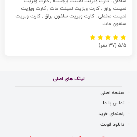
سامان , کارت ویزیت لمینت برجسته , کارت ویزیت
لمینت براق , کارت ویزیت لمینت مات , کارت ویزیت
لمینت مخملی , کارت ویزیت سلفون براق , کارت ویزیت
سلفون مات
5/5
(37 نظر)
لینک های اصلی
صفحه اصلی
تماس با ما
راهنمای خرید
دانلود فونت