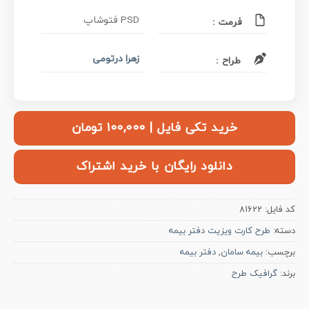
PSD فتوشاپ
فرمت :
زهرا درتومی
طراح :
خرید تکی فایل | ۱۰۰,۰۰۰ تومان
دانلود رایگان با خرید اشتراک
کد فایل:
81622
دسته:
طرح کارت ویزیت دفتر بیمه
برچسب:
بیمه سامان
,
دفتر بیمه
برند:
گرافیک طرح