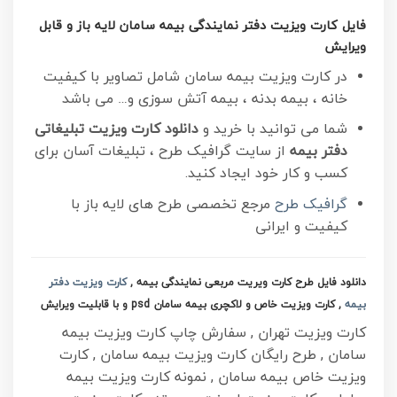
فایل کارت ویزیت دفتر نمایندگی بیمه سامان لایه باز و قابل
ویرایش
در کارت ویزیت بیمه سامان شامل تصاویر با کیفیت
خانه ، بیمه بدنه ، بیمه آتش سوزی و… می باشد
شما می توانید با خرید و
دانلود کارت ویزیت تبلیغاتی
دفتر بیمه
از سایت گرافیک طرح ، تبلیغات آسان برای
کسب و کار خود ایجاد کنید.
گرافیک طرح
مرجع تخصصی طرح های لایه باز با
کیفیت و ایرانی
دانلود فایل طرح کارت ویریت مربعی نمایندگی بیمه ,
کارت ویزیت دفتر
بیمه
, کارت ویزیت خاص و لاکچری بیمه سامان
psd و با قابلیت ویرایش
کارت ویزیت تهران , سفارش چاپ کارت ویزیت بیمه
سامان , طرح رایگان کارت ویزیت بیمه سامان , کارت
ویزیت خاص بیمه سامان , نمونه کارت ویزیت بیمه