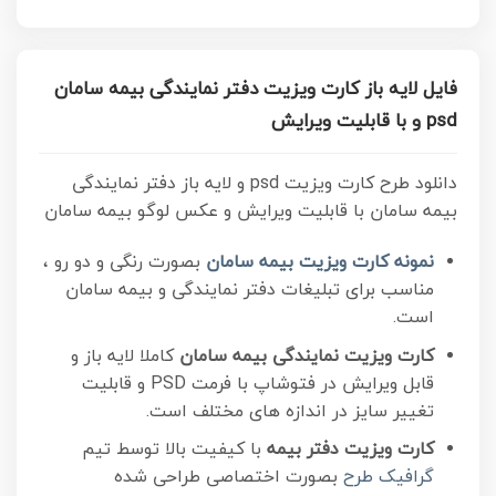
فایل لایه باز کارت ویزیت دفتر نمایندگی بیمه سامان
psd و با قابلیت ویرایش
دانلود طرح کارت ویزیت psd و لایه باز دفتر نمایندگی
بیمه سامان با قابلیت ویرایش و عکس لوگو بیمه سامان
نمونه کارت ویزیت بیمه سامان
بصورت رنگی و دو رو ،
مناسب برای تبلیغات دفتر نمایندگی و بیمه سامان
است.
کارت ویزیت نمایندگی بیمه سامان
کاملا لایه باز و
قابل ویرایش در فتوشاپ با فرمت PSD و قابلیت
تغییر سایز در اندازه های مختلف است.
کارت ویزیت دفتر بیمه
با کیفیت بالا توسط تیم
گرافیک طرح
بصورت اختصاصی طراحی شده