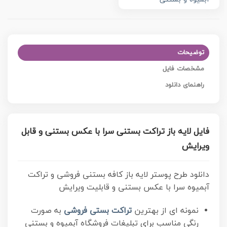
توضیحات
مشخصات فایل
راهنمای دانلود
فایل لایه باز تراکت بستنی سرا با عکس بستنی و قابل
ویرایش
دانلود طرح پوستر لایه باز کافه بستنی فروشی و تراکت
آبمیوه سرا با عکس بستنی و قابلیت ویرایش
نمونه ای از بهترین
تراکت بستی فروشی
به صورت
رنگی مناسب برای تبلیغات فروشگاه آبمیوه و بستنی