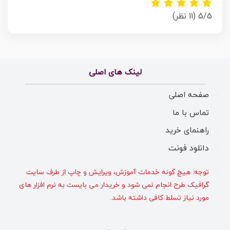
5/5
(11 نظر)
لینک های اصلی
صفحه اصلی
تماس با ما
راهنمای خرید
دانلود فونت
توجه: هیچ گونه خدمات آموزش، ویرایش و چاپ از طرف سایت
گرافیک طرح انجام نمی شود و خریدار می بایست به نرم افزار های
مورد نیاز تسلط کافی داشته باشد.