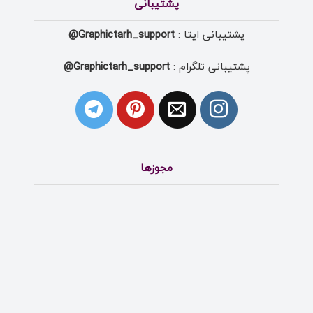
پشتیبانی
پشتیبانی ایتا :
Graphictarh_support@
پشتیبانی تلگرام :
Graphictarh_support@
مجوزها