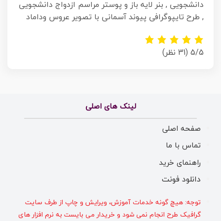
دانشجویی , بنر لایه باز و پوستر مراسم ازدواج دانشجویی
, طرح تایپوگرافی پیوند آسمانی با تصویر عروس وداماد
5/5
(31 نظر)
لینک های اصلی
صفحه اصلی
تماس با ما
راهنمای خرید
دانلود فونت
توجه: هیچ گونه خدمات آموزش، ویرایش و چاپ از طرف سایت
گرافیک طرح انجام نمی شود و خریدار می بایست به نرم افزار های