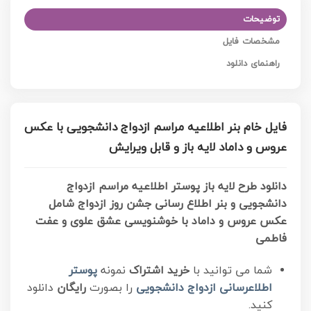
توضیحات
مشخصات فایل
راهنمای دانلود
فایل خام بنر اطلاعیه مراسم ازدواج دانشجویی با عکس
عروس و داماد لایه باز و قابل ویرایش
دانلود طرح لایه باز پوستر اطلاعیه مراسم ازدواج
دانشجویی و بنر اطلاع رسانی جشن روز ازدواج شامل
عکس عروس و داماد با خوشنویسی عشق علوی و عفت
فاطمی
شما می توانید با
خرید اشتراک
نمونه
پوستر
اطلاعرسانی ازدواج دانشجویی
را بصورت
رایگان
دانلود
کنید.