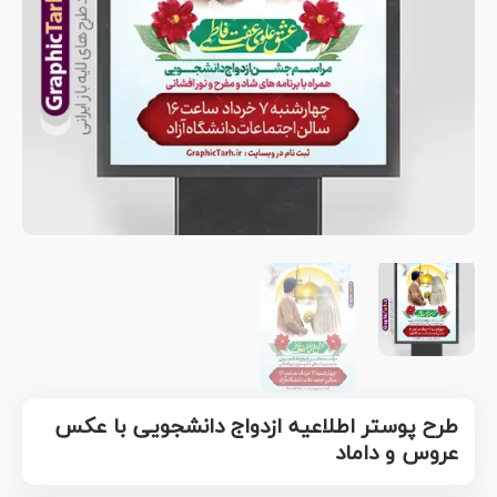
طرح پوستر اطلاعیه ازدواج دانشجویی با عکس
عروس و داماد