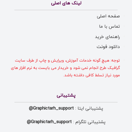
لینک های اصلی
صفحه اصلی
تماس با ما
راهنمای خرید
دانلود فونت
توجه: هیچ گونه خدمات آموزش، ویرایش و چاپ از طرف سایت
گرافیک طرح انجام نمی شود و خریدار می بایست به نرم افزار های
مورد نیاز تسلط کافی داشته باشد.
پشتیبانی
پشتیبانی ایتا :
Graphictarh_support@
پشتیبانی تلگرام :
Graphictarh_support@