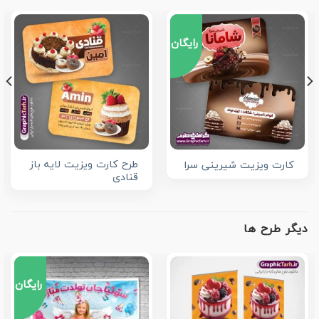
رایگان
طرح کارت ویزیت لایه باز
کارت ویزیت شیرینی سرا
قنادی
دیگر طرح ها
رایگان