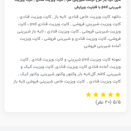
فایل لایه باز طرح تراکت شیرینی سرا , کارت ویزیت قنادی , کارت ویزیت
شیرینی psd با قابلیت ویرایش
دانلود کارت ویزیت خاص قنادی لایه باز , کارت ویزیت قنادی ,
کارت ویزیت شیرینی فروشی , کارت ویزیت قنادی psd ، کارت
ویزیت شیرینی فروشی , کارت ویزیت قنادی ، لایه باز شیرینی
فروشی، کارت ویزیت قنادی و شیرینی فروشی ، کارت ویزیت
آماده شیرینی فروشی
نمونه کارت ویزیت psd شیرینی و کارت ویزیت قنادی , کارت
ویزیت آماده قنادی
کارت ویزیت قنادی, کارت ویزیت کیک و
شیرینی, کافه, گل,لایه باز, وکتور, وکتور شیرینی,
وکتور کیک
,
کارت ویزیت قنادی , کارت ویزیت خاص شیرینی فروشی لایه باز
5/5
(20 نظر)