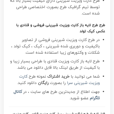
طرح کارت ویزیت شیرینی دارای کیفیت بسیار بالا که
توسط تیم گرافیک طرح بصورت اختصاصی طراحی
شده است.
طرح طرح لایه باز کارت ویزیت شیرینی فروشی و قنادی با
عکس کیک تولد
در طرح کارت ویزیت شیرینی فروشی از تصاویر
باکیفیت و دوربری شده شیرینی ، کیک ، کیک تولد ،
شکلات و وکتورهای زیبا استفاده شده است.
طرح لایه باز کارت ویزیت قنادی با طراحی بسیار زیبا و
با کیفیت از طریق لینک بالا قابل دانلود می باشد.
شما می توانید با
خرید اشتراک
نمونه طرح
کارت
ویزیت شیرینی سرا
را بصورت
رایگان
دانلود کنید.
جهت اطلاع از جدیدترین طرح های سایت ، در
کانال
تلگرام
عضو شوید.