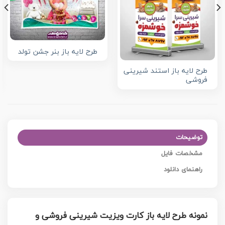
طرح لایه باز بنر جشن تولد
طرح لایه باز استند شیرینی
فروشی
توضیحات
مشخصات فایل
راهنمای دانلود
نمونه طرح لایه باز کارت ویزیت شیرینی فروشی و