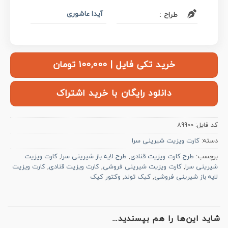
آیدا عاشوری
طراح :
خرید تکی فایل | ۱۰۰,۰۰۰ تومان
دانلود رایگان با خرید اشتراک
کد فایل:
89900
دسته:
کارت ویزیت شیرینی سرا
برچسب:
طرح کارت ویزیت قنادی
,
طرح لایه باز شیرینی سرا
,
کارت ویزیت
شیرینی سرا
,
کارت ویزیت شیرینی فروشی
,
کارت ویزیت قنادی
,
کارت ویزیت
لایه باز شیرینی فروشی
,
کیک تولد
,
وکتور کیک
شاید این‌ها را هم بپسندید…