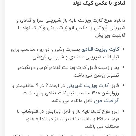
قنادی با عکس کیک تولد
دانلود طرح کارت ویزیت لایه باز شیرینی سرا و قنادی و
شیرینی فروشی با عکس انواع شیرینی و کیک تولد با
قابلیت ویرایش
کارت ویزیت قنادی
بصورت رنگی و دو رو ، مناسب برای
تبلیغات شیرینی ، قنادی و شیرینی فروشی
پس زمینه فایل کارت ویزیت قنادی کرمی و رنگبدی
تصویر روشن می باشد.
فایل
کارت ویزیت شیرینی
در ابعاد 6 در 9 سانتیمتر با
رزولوشن 300 مناسب تبلیغات قنادی و از سایت
گرافیک طرح
قابل دانلود می باشد.
این طرح کاملا لایه باز و قابل ویرایش در فتوشاپ با
فرمت PSD و قابلیت تغییر سایز در اندازه های
مختلف می باشد.