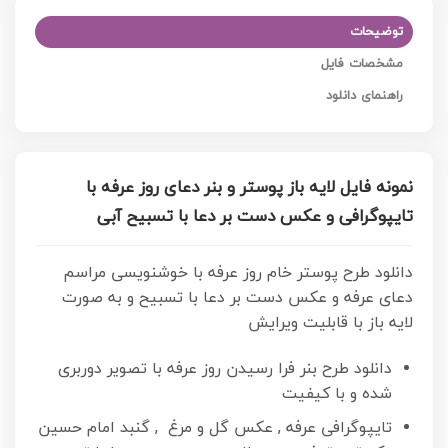
توضیحات
مشخصات فایل
راهنمای دانلود
نمونه فایل لایه باز پوستر و بنر دعای روز عرفه با
تایپوگرافی و عکس دست بر دعا با تسبیح آبی
دانلود طرح پوستر خام روز عرفه با خوشنویسی مراسم
دعای عرفه و عکس دست بر دعا با تسبیح و به صورت
لایه باز با قابلیت ویرایش
دانلود طرح بنر فرا رسیدن روز عرفه با تصویر دوربری
شده و با کیفیت
تایپوگرافی عرفه , عکس گل و مرغ , گنبد امام حسین