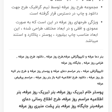
مجموعه طرح روز عرفه توسط تیم گرافیک طرح جهت
دانلود و چاپ در دسترس قرار گرفته است.
ویژگی طرحهای روز عرفه در این است که به صورت
عمودی و افقی و در ابعاد مختلف طراحی شده ، این
ابعاد مناسب چاپ بیلبورد ، پوستر ، پلاکارد و استند
میباشد.
بنر دعا عرفه و تایپوگرافی عرفه,طرح روز عرفه , دانلود طرح روز عرفه ,
طراحی روز عرفه , جایگاه روز عرفه
تایپوگرافی عرفه ، بنر مراسم دعای عرفه و پوستر روز عرفه و طرح بنر لایه
بار روز عرفه ، دانلود طرح اطلاعیه لایه باز بنر روز عرفه
، مراسم پرفیض
عرفه
پوستر خام تبریک روز عرفه، بنر تبریک روز عرفه، بنر
اطلاعیه مراسم روز عرفه، طرح اطلاع رسانی دعای
عرفه،بنر جایگاه روز عرفه، بنر پشت منبری روز عرفه