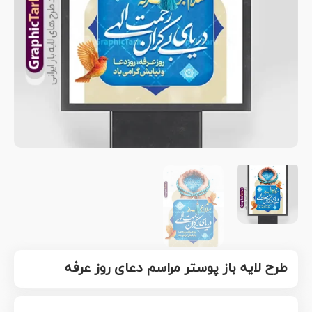
طرح لایه باز پوستر مراسم دعای روز عرفه