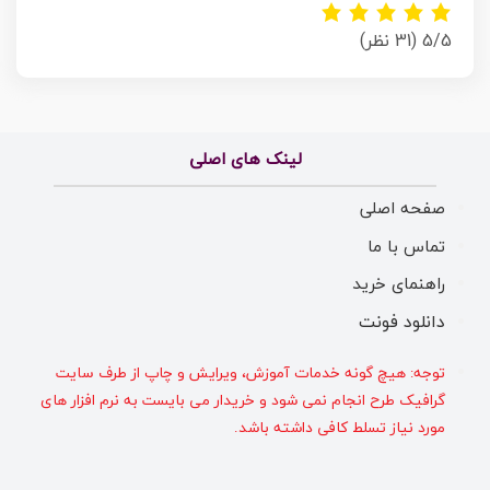
5/5
(31 نظر)
لینک های اصلی
صفحه اصلی
تماس با ما
راهنمای خرید
دانلود فونت
توجه: هیچ گونه خدمات آموزش، ویرایش و چاپ از طرف سایت
گرافیک طرح انجام نمی شود و خریدار می بایست به نرم افزار های
مورد نیاز تسلط کافی داشته باشد.