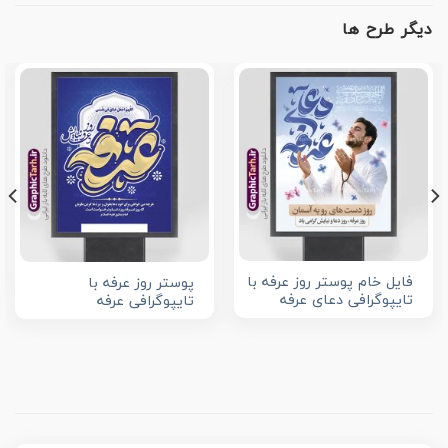
دیگر طرح ها
فایل خام پوستر روز عرفه با
پوستر روز عرفه با
تایپوگرافی دعای عرفه
تایپوگرافی عرفه