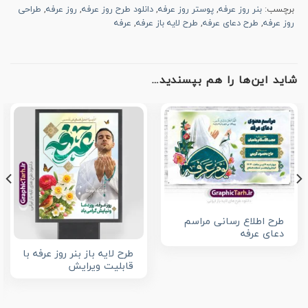
برچسب:
بنر روز عرفه
,
پوستر روز عرفه
,
دانلود طرح روز عرفه
,
روز عرفه
,
طراحی
روز عرفه
,
طرح دعای عرفه
,
طرح لایه باز عرفه
,
عرفه
شاید این‌ها را هم بپسندید…
طرح اطلاع رسانی مراسم
دعای عرفه
طرح لایه باز بنر روز عرفه با
قابلیت ویرایش