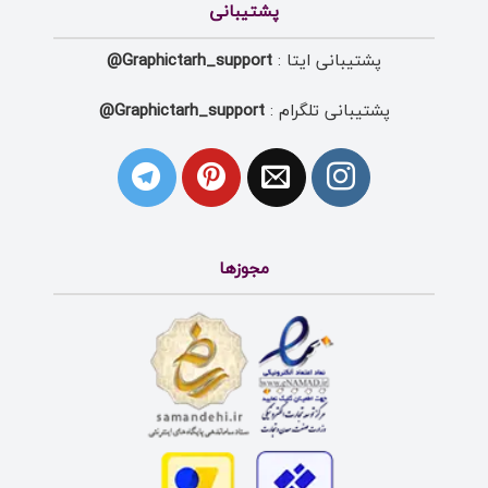
پشتیبانی
پشتیبانی ایتا :
Graphictarh_support@
پشتیبانی تلگرام :
Graphictarh_support@
مجوزها